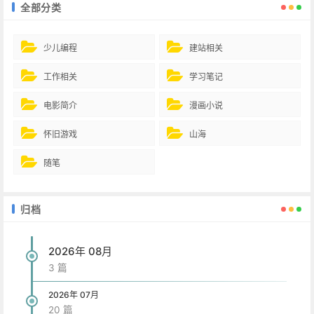
全部分类
少儿编程
建站相关
工作相关
学习笔记
电影简介
漫画小说
怀旧游戏
山海
随笔
归档
2026年 08月
3 篇
2026年 07月
20 篇