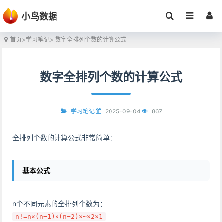
小鸟数据
首页
>
学习笔记
> 数字全排列个数的计算公式
数字全排列个数的计算公式
2025-09-04
867
学习笔记
全排列个数的计算公式非常简单：
基本公式
n个不同元素的全排列个数为：
n!=n×(n−1)×(n−2)×⋯×2×1