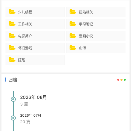
少儿编程
建站相关
工作相关
学习笔记
电影简介
漫画小说
怀旧游戏
山海
随笔
归档
2026年 08月
3 篇
2026年 07月
20 篇