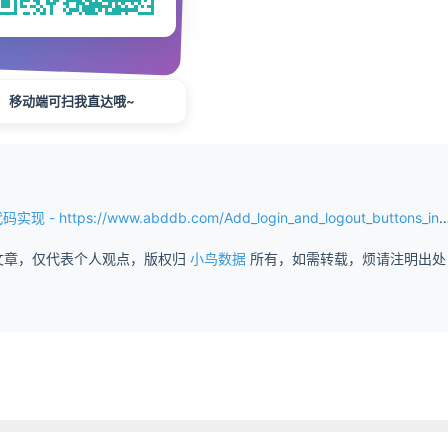
移动端可扫我直达哦~
//www.abddb.com/Add_login_and_logout_buttons_in_WordPress.html
文章，仅代表个人观点，版权归
小鸟数据
所有，如需转载，烦请注明出处