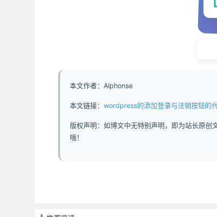
本文作者：Alphonse
本文链接：
wordpress的添加登录与注销按钮的代码实现 - https:
版权声明：如博文中无特别声明，即为站长原创
哦！