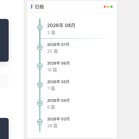
归档
opy
2026年 08月
3 篇
2026年 07月
20 篇
2026年 06月
16 篇
2026年 05月
7 篇
2026年 04月
6 篇
2026年 03月
opy
28 篇