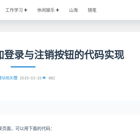
工作学习
休闲娱乐
山海
随笔
的添加登录与注销按钮的代码实现
2025-02-25
982
建站相关
登录页面，可以用下面的代码：