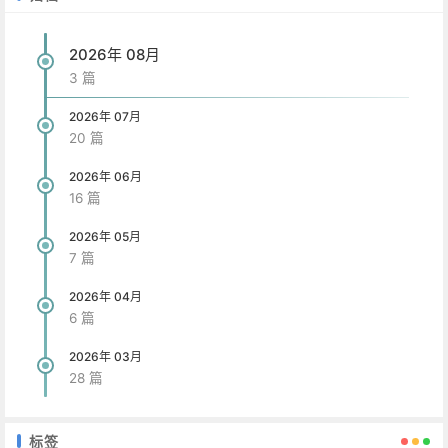
2026年 08月
3 篇
2026年 07月
20 篇
2026年 06月
16 篇
2026年 05月
7 篇
2026年 04月
6 篇
2026年 03月
28 篇
标签