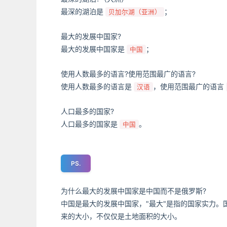
最深的湖泊是
；
贝加尔湖（亚洲）
最大的发展中国家?
最大的发展中国家是
；
中国
使用人数最多的语言?使用范围最广的语言?
使用人数最多的语言是
，使用范围最广的语言
汉语
人口最多的国家?
人口最多的国家是
。
中国
PS.
为什么最大的发展中国家是中国而不是俄罗斯?
中国是最大的发展中国家，"最大"是指的国家实力
来的大小，不仅仅是土地面积的大小。