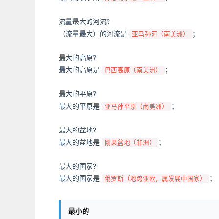
流量最大的河流?
（流量最大）的河流是
；
亚马孙河（南美洲）
最大的高原?
最大的高原是
；
巴西高原（南美洲）
最大的平原?
最大的平原是
；
亚马孙平原（南美洲）
最大的盆地?
最大的盆地是
；
刚果盆地（非洲）
最大的国家?
最大的国家是
；
俄罗斯（地跨亚欧，属发展中国家）
最小的