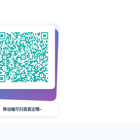
移动端可扫我直达哦~