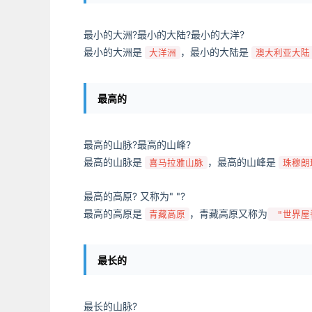
最小的大洲?最小的大陆?最小的大洋?
最小的大洲是
，最小的大陆是
大洋洲
澳大利亚大陆
最高的
最高的山脉?最高的山峰?
最高的山脉是
，最高的山峰是
喜马拉雅山脉
珠穆朗
最高的高原? 又称为" "?
最高的高原是
，青藏高原又称为
青藏高原
"世界屋
最长的
最长的山脉?