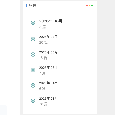
归档
2026年 08月
3 篇
2026年 07月
20 篇
2026年 06月
16 篇
2026年 05月
7 篇
2026年 04月
6 篇
2026年 03月
28 篇