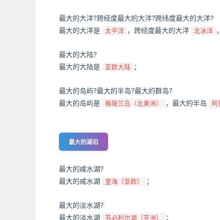
最大的大洋?跨经度最大的大洋?跨纬度最大的大洋?
最大的大洋是
，跨经度最大的大洋
太平洋
北冰洋
最大的大陆?
最大的大陆是
；
亚欧大陆
最大的岛屿?最大的半岛?最大的群岛?
最大的岛屿是
，最大的半岛
格陵兰岛（北美洲）
阿
最大的湖泊
最大的咸水湖?
最大的咸水湖
；
里海（亚欧）
最大的淡水湖?
最大的淡水湖
；
苏必利尔湖（亚洲）