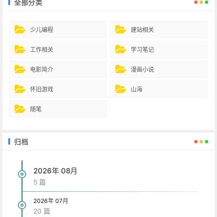
全部分类
少儿编程
建站相关
工作相关
学习笔记
电影简介
漫画小说
怀旧游戏
山海
随笔
归档
2026年 08月
5 篇
2026年 07月
20 篇