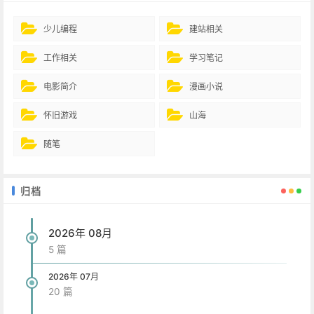
少儿编程
建站相关
工作相关
学习笔记
电影简介
漫画小说
怀旧游戏
山海
随笔
归档
2026年 08月
5 篇
2026年 07月
20 篇