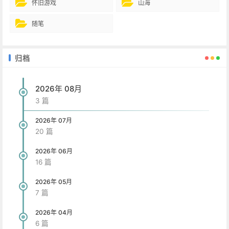
怀旧游戏
山海
随笔
归档
2026年 08月
3 篇
2026年 07月
20 篇
2026年 06月
16 篇
2026年 05月
7 篇
2026年 04月
6 篇