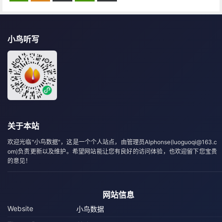
小鸟听写
关于本站
欢迎光临"小鸟数据"，这是一个个人站点，由管理员Alphonse(luoguoqi@163.c
om)负责更新以及维护。希望网站能让您有良好的访问体验，也欢迎留下您宝贵
的意见！
网站信息
Website
小鸟数据