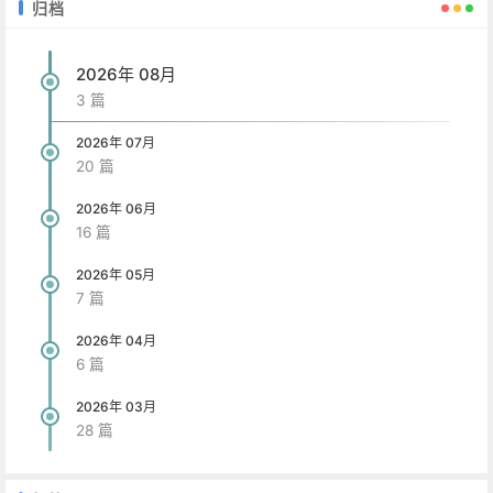
归档
2026年 08月
3 篇
2026年 07月
20 篇
2026年 06月
16 篇
2026年 05月
7 篇
2026年 04月
6 篇
2026年 03月
28 篇