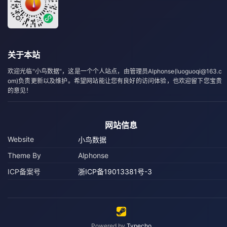
关于本站
欢迎光临"小鸟数据"，这是一个个人站点，由管理员Alphonse(luoguoqi@163.c
om)负责更新以及维护。希望网站能让您有良好的访问体验，也欢迎留下您宝贵
的意见！
网站信息
Website
小鸟数据
Theme By
Alphonse
ICP备案号
浙ICP备19013381号-3
Powered by
Typecho