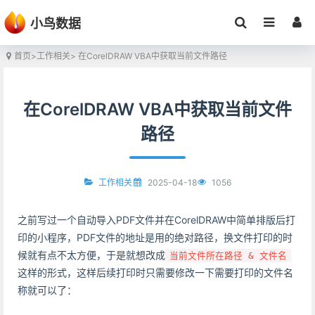
小鸟数据
首页
>
工作相关
> 在CorelDRAW VBA中获取当前文件路径
在CorelDRAW VBA中获取当前文件
路径
2025-04-18
1056
工作相关
之前写过一个自动导入PDF文件并在CorelDRAW中简单排版后打
印的小程序，PDF文件的地址是用的绝对路径，换文件打印的时
候就有点不太方便，于是就想改成
当前文件所在路径 & 文件名
这样的形式，这样后续打印时只需要修改一下需要打印的文件名
称就可以了：