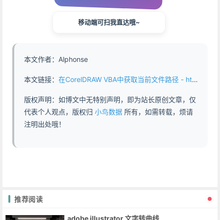
移动端可扫我直达哦~
本文作者：Alphonse
本文链接：
在CorelDRAW VBA中获取当前文件路径 - https://www.abddb.com/Retrieve_the_current_file_path_in_CorelDRAW_VBA.html
版权声明：如博文中无特别声明，即为站长原创文章，仅
代表个人观点，版权归
小鸟数据
所有，如需转载，烦请
注明出处哦！
推荐阅读
adobe illustrator 文字转曲线