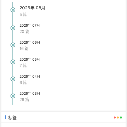
2026年 08月
5 篇
2026年 07月
20 篇
2026年 06月
16 篇
2026年 05月
7 篇
2026年 04月
6 篇
2026年 03月
28 篇
标签