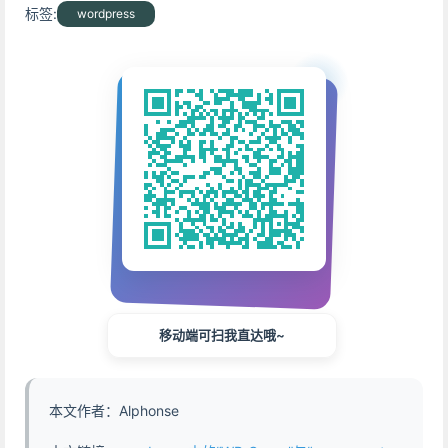
标签:
wordpress
移动端可扫我直达哦~
本文作者：Alphonse