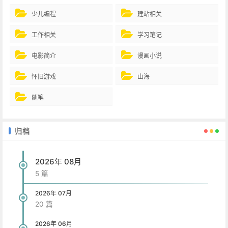
少儿编程
建站相关
工作相关
学习笔记
电影简介
漫画小说
怀旧游戏
山海
随笔
归档
2026年 08月
5 篇
2026年 07月
20 篇
2026年 06月