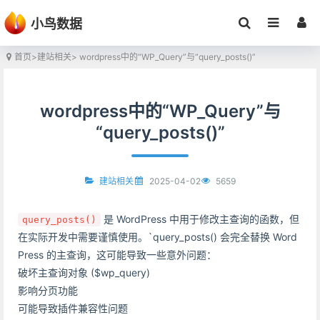
小鸟数据
首页
>
建站相关
> wordpress中的“WP_Query”与“query_posts()”
wordpress中的“WP_Query”与
“query_posts()”
2025-04-02
5659
建站相关
是 WordPress 中用于修改主查询的函数，但
query_posts()
在实际开发中需要谨慎使用。`query_posts() 会完全替换 Word
Press 的主查询，这可能导致一些意外问题：
破坏主查询对象 ($wp_query)
影响分页功能
可能导致插件兼容性问题