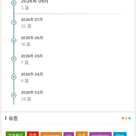
2026年 08月
3 篇
2026年 07月
20 篇
2026年 06月
16 篇
2026年 05月
7 篇
2026年 04月
6 篇
2026年 03月
28 篇
标签
文件格式
日常
javascript
css
日语
wordpress
https