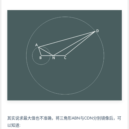
其实说求最大值也不准确，将三角形ABN与CDN分别镜像后，可
以知道: