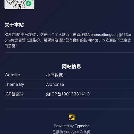
关于本站
欢迎光临"小鸟数据"，这是一个个人站点，由管理员Alphonse(luoguoqi@163.c
om)负责更新以及维护。希望网站能让您有良好的访问体验，也欢迎留下您宝贵
的意见！
网站信息
Website
小鸟数据
Theme By
Alphonse
ICP备案号
浙ICP备19013381号-3
Powered by
Typecho
已接待 2882946 次访问