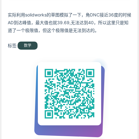
实际利用solidworks的草图模拟了一下，角DNC接近36度的时候
AD到达峰值，最大值也就39.69,无法达到40，所以这里只是知
道了一个极限值，但这个极限值是无法到达的。
标签:
数学