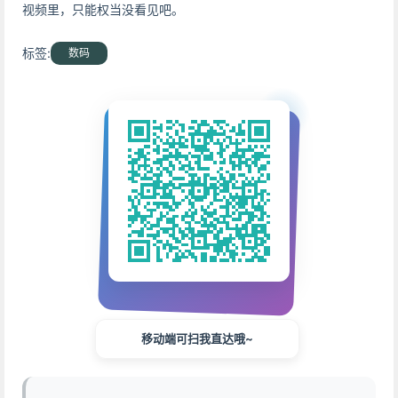
视频里，只能权当没看见吧。
标签:
数码
移动端可扫我直达哦~