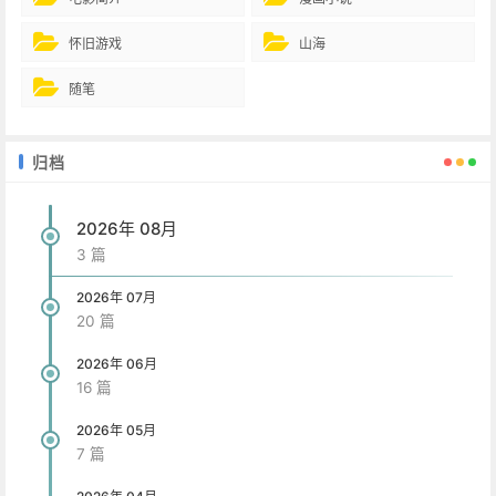
怀旧游戏
山海
随笔
归档
2026年 08月
3 篇
2026年 07月
20 篇
2026年 06月
16 篇
2026年 05月
7 篇