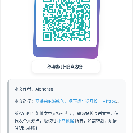
移动端可扫我直达哦~
本文作者：Alphonse
本文链接：
莫嫌曲麻滋味苦，咽下艰辛岁月长。 - https://www.abddb.com/sonchus-arvensis.html
版权声明：如博文中无特别声明，即为站长原创文章，仅
代表个人观点，版权归
小鸟数据
所有，如需转载，烦请
注明出处哦！