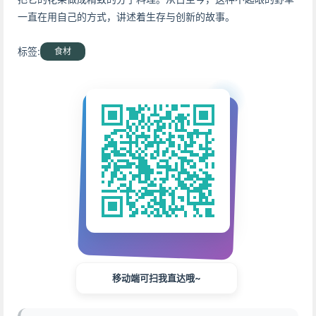
一直在用自己的方式，讲述着生存与创新的故事。
标签:
食材
移动端可扫我直达哦~