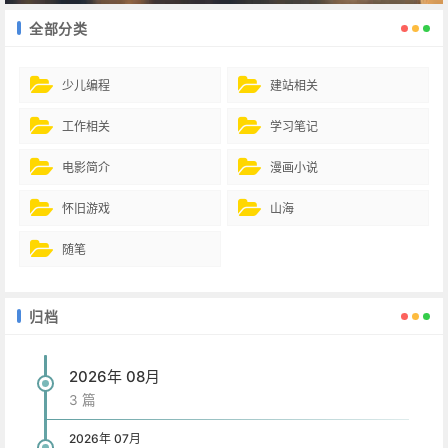
全部分类
少儿编程
建站相关
工作相关
学习笔记
电影简介
漫画小说
怀旧游戏
山海
随笔
归档
2026年 08月
3 篇
2026年 07月