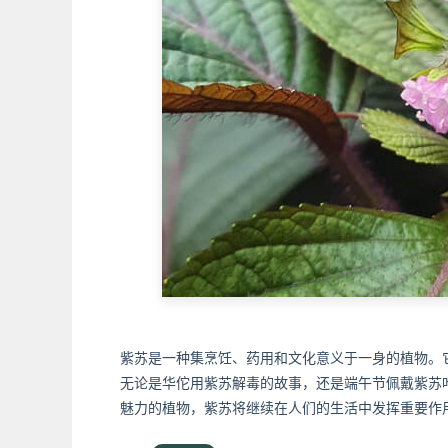
紫苏是一种集烹饪、药用和文化意义于一身的植物。
无论是华佗用紫苏解毒的故事，还是端午节佩戴紫苏
魅力的植物，紫苏将继续在人们的生活中发挥重要作