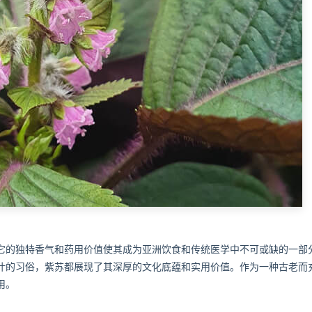
它的独特香气和药用价值使其成为亚洲饮食和传统医学中不可或缺的一部
叶的习俗，紫苏都展现了其深厚的文化底蕴和实用价值。作为一种古老而
用。