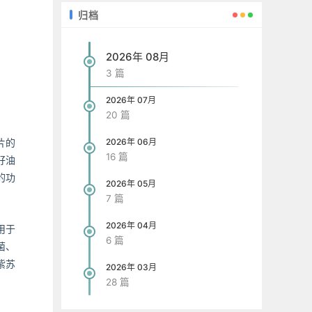
归档
2026年 08月
3 篇
2026年 07月
20 篇
片的
2026年 06月
16 篇
籽油
的功
2026年 05月
7 篇
2026年 04月
用于
6 篇
菌、
紫苏
2026年 03月
28 篇