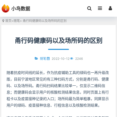
小鸟数据
首页
>
随笔
> 甬行码健康码以及场所码的区别
甬行码健康码以及场所码的区别
2022-10-12
2246
随笔
随着抗疫时间线的延长，作为抗疫辅助工具的绿码也一再升级改
版，目前宁波地区常见的有三种扫码方式，分别是甬行码、健康
码、以及场所码。甬行码扫码结果比较单一，仅显示二维码信
息；而健康码会显示用户的核酸检测结果信息，同时页面上有行
程卡以及疫苗接种记录的入口；场所码最为简单粗暴，同屏显示
用户的绿码、疫苗接种信息、行程信息以及核酸检测结果。