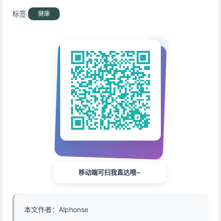
标签:
健康
移动端可扫我直达哦~
本文作者：Alphonse