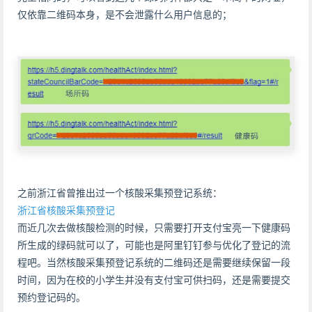
仅依靠二维码本身，是不会泄露什么用户信息的；
之前浙江省曾推出过一个核酸采集预登记系统：
浙江省核酸采集预登记
而近几次去做核酸检测的时候，只需要打开支付宝亮一下健康码
所生成的绿码就可以了，可能也是阿里钉钉参与优化了登记的流
程吧。当然核酸采集预登记系统的二维码还是需要继续保留一段
时间，因为在校的小学生并没有支付宝可供扫码，还是需要提交
预约登记码的。