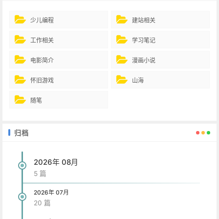
少儿编程
建站相关
工作相关
学习笔记
电影简介
漫画小说
怀旧游戏
山海
随笔
归档
2026年 08月
5 篇
2026年 07月
20 篇