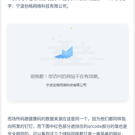
字：宁波创格网络科技有限公司；
而场所码跟健康码的数据来源应该是同一个，因为他们都同样指
向阿里的钉钉，而下图中红色部分遮挡住的qrcode部分的值也是
完全相同的，可以看到这几个绿码同样都只是一串简单的网址，