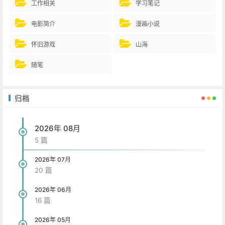
工作相关
学习笔记
电影简介
漫画小说
怀旧游戏
山海
随笔
归档
2026年 08月
5 篇
2026年 07月
20 篇
2026年 06月
16 篇
2026年 05月