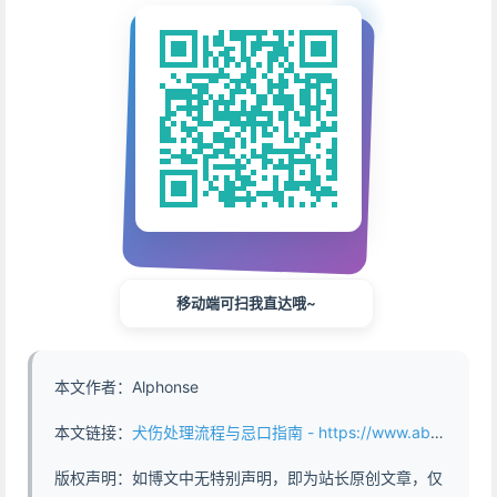
移动端可扫我直达哦~
本文作者：Alphonse
本文链接：
犬伤处理流程与忌口指南 - https://www.abddb.com/1204.html
版权声明：如博文中无特别声明，即为站长原创文章，仅