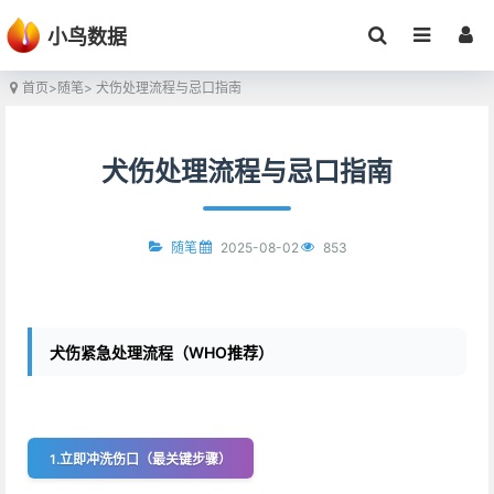
小鸟数据
首页
>
随笔
> 犬伤处理流程与忌口指南
犬伤处理流程与忌口指南
2025-08-02
853
随笔
犬伤紧急处理流程（WHO推荐）
1.立即冲洗伤口（最关键步骤）