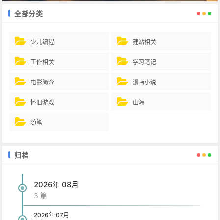
全部分类
少儿编程
建站相关
工作相关
学习笔记
电影简介
漫画小说
怀旧游戏
山海
随笔
归档
2026年 08月
3 篇
2026年 07月