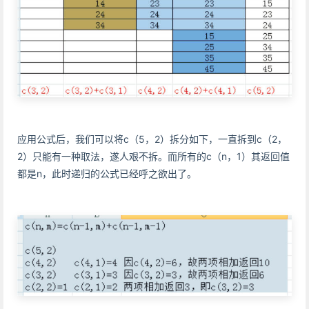
应用公式后，我们可以将c（5，2）拆分如下，一直拆到c（2，
2）只能有一种取法，遂人艰不拆。而所有的c（n，1）其返回值
都是n，此时递归的公式已经呼之欲出了。