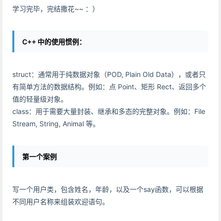
学习完毕，完结撒花~~ ：）
C++ 中的使用惯例：
struct：通常用于纯数据对象（POD, Plain Old Data），或者只
有简单方法的数据结构。例如：点 Point、矩形 Rect、返回多个
值的轻量级对象。
class：用于需要大量封装、继承和多态的完整对象。例如：File
Stream, String, Animal 等。
第一个案例
写一个用户类，包含姓名，年龄，以及一个say函数，可以根据
不同用户名称来组装欢迎语句。