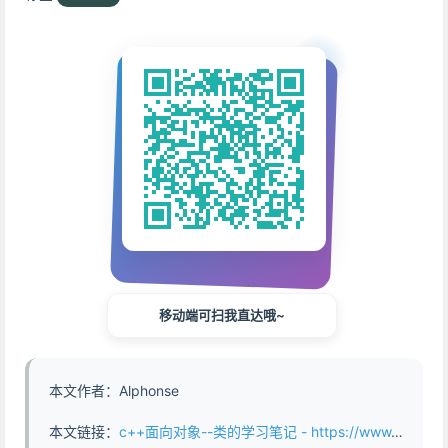
移动端可扫我直达哦~
本文作者：Alphonse
本文链接：
c++面向对象--类的学习笔记 - https://www.abddb.com/Learning_notes_on_Cpp_classes.html