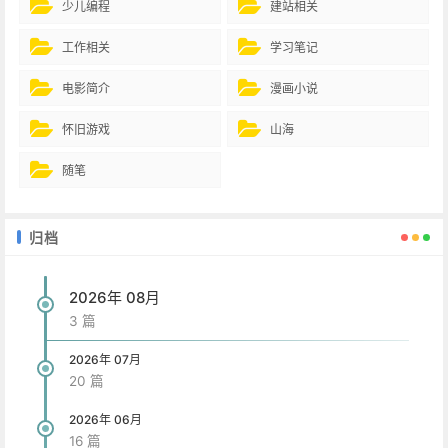
少儿编程
建站相关
工作相关
学习笔记
电影简介
漫画小说
怀旧游戏
山海
随笔
归档
2026年 08月
3 篇
2026年 07月
20 篇
2026年 06月
16 篇