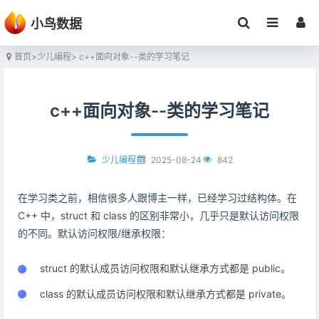
小鸟数据
首页
>
少儿编程
> c++面向对象--类的学习笔记
c++面向对象--类的学习笔记
2025-08-24
842
少儿编程
在学习类之前，相信很多人跟博主一样，已经学习过结构体。在
C++ 中，struct 和 class 的区别非常小，几乎只是默认访问权限
的不同。默认访问权限/继承权限：
struct 的默认成员访问权限和默认继承方式都是 public。
class 的默认成员访问权限和默认继承方式都是 private。