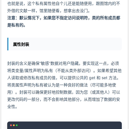
也就是说，这个私有属性他自个儿还是能随便用，跟图馆内的不
外借的文献一样，馆里随便看，想拿出去没门。
注意：默认情况下，如果您不指定访问说明符，类的所有成员都
是私有的。
属性封装
封装的含义是确保“敏感”数据对用户隐藏。要实现这一点，必须
将类变量/属性声明为私有（不能从类外部访问）。如果希望其他
人读取或修改私有成员的值，可以提供公共的 get 和 set 方法。
将类属性声明为私有被认为是一种良好的做法（尽可能多地使
用）。封装可以确保更好地控制数据，因为您（或其他人）可以
更改代码的一部分，而不会影响其他部分，从而增加了数据的安
全性。
Copy