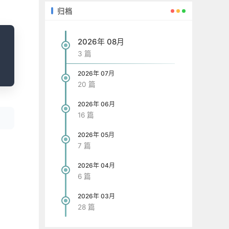
归档
opy
2026年 08月
3 篇
2026年 07月
20 篇
2026年 06月
16 篇
2026年 05月
7 篇
2026年 04月
6 篇
2026年 03月
28 篇