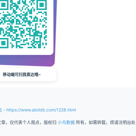
移动端可扫我直达哦~
ttps://www.abddb.com/1228.html
文章，仅代表个人观点，版权归
小鸟数据
所有，如需转载，烦请注明出处