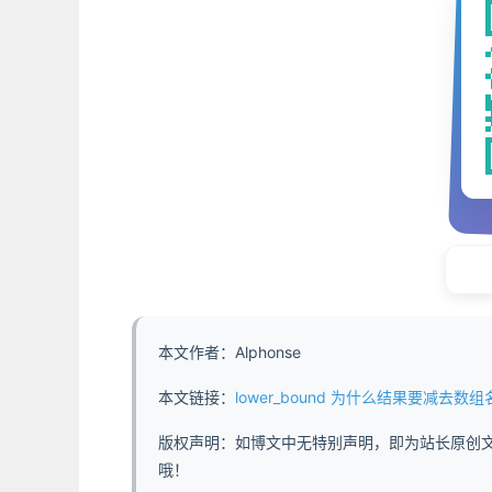
本文作者：Alphonse
本文链接：
lower_bound 为什么结果要减去数组名 - h
版权声明：如博文中无特别声明，即为站长原创
哦！