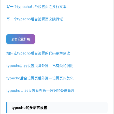
写一个typecho后台设置页之多行文本
写一个typecho后台设置页之隐藏域
后台设置扩展
如何让typecho后台设置的代码更为易读
typecho后台设置页番外篇—已有类的调用
typecho后台设置页番外篇—设置页的美化
typecho 后台设置番外篇—数据的备份管理
typecho的多语言设置