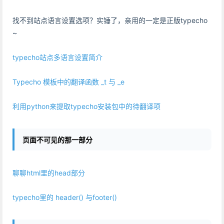
找不到站点语言设置选项？实锤了，亲用的一定是正版typecho
~
typecho站点多语言设置简介
Typecho 模板中的翻译函数 _t 与 _e
利用python来提取typecho安装包中的待翻译项
页面不可见的那一部分
聊聊html里的head部分
typecho里的 header() 与footer()