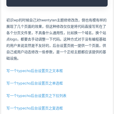
初识wp的时候自己对twentyten主题修修改改，倒也有模有样的
展现了几个页面的效果，但这种修改仅仅是将代码直接写死在了
各个分页文件里，不具备什么通用性，比如换一个域名，换个站
点logo，都要去手动调整一下代码。这种方式对于没有编程基础
的用户来说显然是不友好的，后台设置页统一提供一个页面，供
自己或用户动态修改一些参数，是一个正经主题都应该提供的基
础设施。
写一个typecho后台设置页之文本框
写一个typecho后台设置页之单选框
写一个typecho后台设置页之下拉列表
写一个typecho后台设置页之复选框