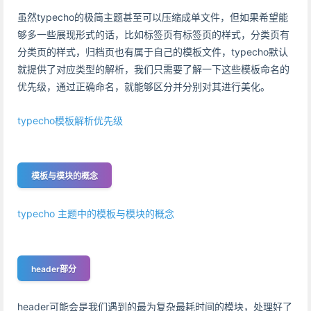
虽然typecho的极简主题甚至可以压缩成单文件，但如果希望能
够多一些展现形式的话，比如标签页有标签页的样式，分类页有
分类页的样式，归档页也有属于自己的模板文件，typecho默认
就提供了对应类型的解析，我们只需要了解一下这些模板命名的
优先级，通过正确命名，就能够区分并分别对其进行美化。
typecho模板解析优先级
模板与模块的概念
typecho 主题中的模板与模块的概念
header部分
header可能会是我们遇到的最为复杂最耗时间的模块，处理好了