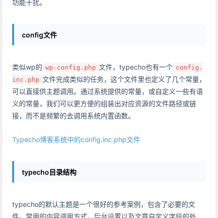
功能干扰。
config文件
类似wp的
文件，typecho也有一个
wp-config.php
config.
文件完成类似的任务，这个文件里也定义了几个常量，
inc.php
可以直接供主题调用。通过系统提供的常量，或自定义一些有语
义的常量，我们可以更方便的组装出对应资源的文件路径或链
接，而不是频繁的去调用系统内置函数。
Typecho博客系统中的config.inc.php文件
typecho目录结构
typecho的默认主题是一个很好的参考案例，包含了必要的文
件，常用的内容调用方式，后台设置以及文章自定义字段的处