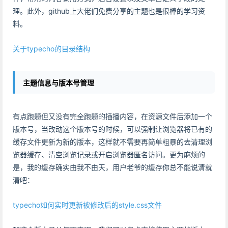
理。此外，github上大佬们免费分享的主题也是很棒的学习资
料。
关于typecho的目录结构
主题信息与版本号管理
有点跑题但又没有完全跑题的插播内容，在资源文件后添加一个
版本号，当改动这个版本号的时候，可以强制让浏览器将已有的
缓存文件更新为新的版本，这样就不需要再简单粗暴的去清理浏
览器缓存、清空浏览记录或开启浏览器匿名访问。更为麻烦的
是，我的缓存确实由我不由天，用户老爷的缓存你总不能说清就
清吧：
typecho如何实时更新被修改后的style.css文件