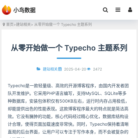
小鸟数据
首页
>
建站相关
> 从零开始做一个 Typecho 主题系列
从零开始做一个 Typecho 主题系列
2025-04-20
2472
建站相关
Typecho是一款轻量级、高效的开源博客程序，由国内开发者团
队开发维护。它采用PHP语言编写，支持MySQL、SQLite等多
种数据库，安装包体积仅有500KB左右，运行时内存占用极低，
却能提供出色的性能表现。这款博客程序最大的特点就是简洁高
效。它没有臃肿的功能，核心代码经过精心优化，数据库结构设
计合理，使得页面加载速度非常快。同时，Typecho保持着清晰
直观的后台界面，让用户可以专注于写作本身，而不会被复杂的