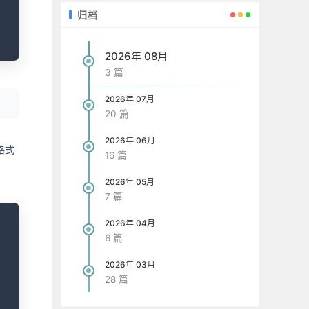
归档
2026年 08月
3 篇
2026年 07月
20 篇
2026年 06月
格式
16 篇
2026年 05月
7 篇
opy
2026年 04月
6 篇
2026年 03月
28 篇