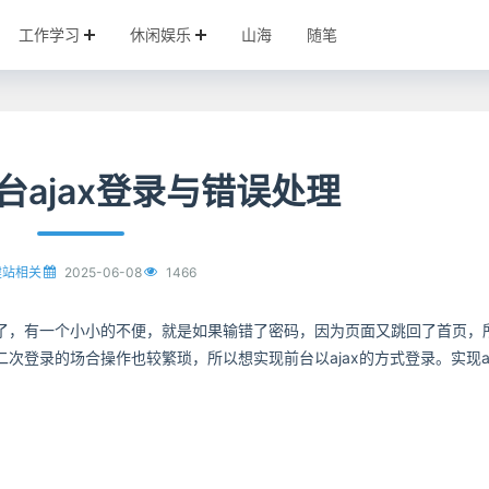
工作学习
休闲娱乐
山海
随笔
o前台ajax登录与错误处理
2025-06-08
1466
建站相关
了，有一个小小的不便，就是如果输错了密码，因为页面又跳回了首页，
登录的场合操作也较繁琐，所以想实现前台以ajax的方式登录。实现aj