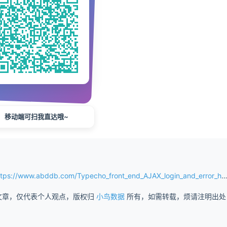
移动端可扫我直达哦~
w.abddb.com/Typecho_front_end_AJAX_login_and_error_handling.html
文章，仅代表个人观点，版权归
小鸟数据
所有，如需转载，烦请注明出处