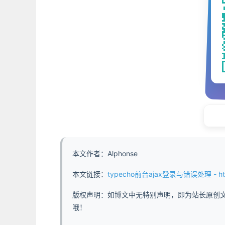
本文作者：Alphonse
本文链接：
typecho前台ajax登录与错误处理 - https://ww
版权声明：如博文中无特别声明，即为站长原创
哦！