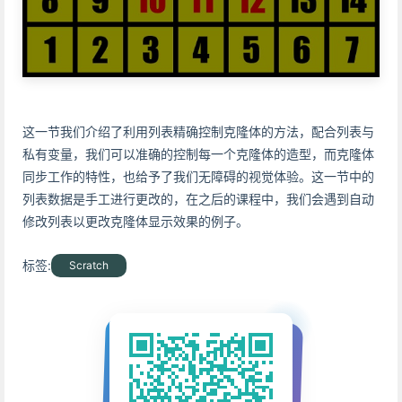
这一节我们介绍了利用列表精确控制克隆体的方法，配合列表与
私有变量，我们可以准确的控制每一个克隆体的造型，而克隆体
同步工作的特性，也给予了我们无障碍的视觉体验。这一节中的
列表数据是手工进行更改的，在之后的课程中，我们会遇到自动
修改列表以更改克隆体显示效果的例子。
标签:
Scratch