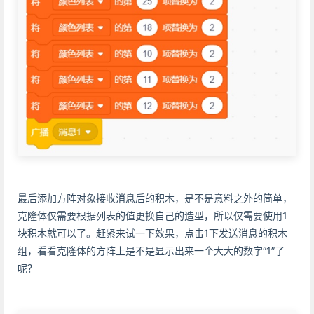
最后添加方阵对象接收消息后的积木，是不是意料之外的简单，
克隆体仅需要根据列表的值更换自己的造型，所以仅需要使用1
块积木就可以了。赶紧来试一下效果，点击1下发送消息的积木
组，看看克隆体的方阵上是不是显示出来一个大大的数字“1”了
呢？