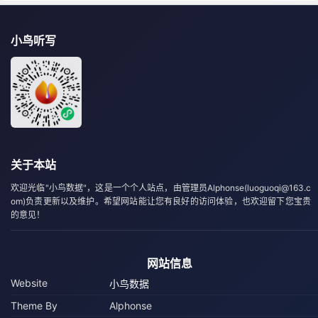
小鸟听写
关于本站
欢迎光临"小鸟数据"，这是一个个人站点，由管理员Alphonse(luoguoqi@163.c
om)负责更新以及维护。希望网站能让您有良好的访问体验，也欢迎留下您宝贵
的意见！
网站信息
Website
小鸟数据
Theme By
Alphonse