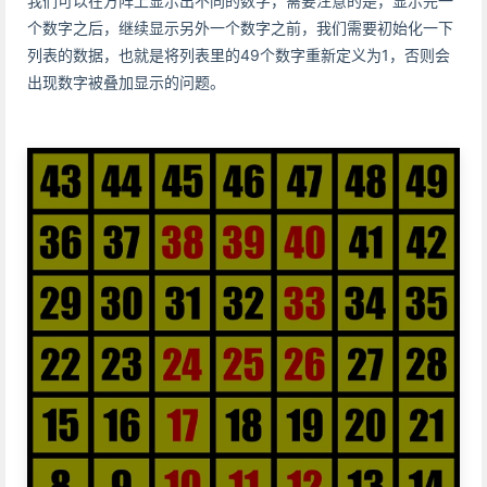
我们可以在方阵上显示出不同的数字，需要注意的是，显示完一
个数字之后，继续显示另外一个数字之前，我们需要初始化一下
列表的数据，也就是将列表里的49个数字重新定义为1，否则会
出现数字被叠加显示的问题。