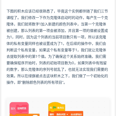
下图的积木应该已经很熟悉了，毕竟这个实例都伴随了我们三节
课程了。我们修改一下作为克隆体启动时的动作，每产生一个克
隆体，我们就将数字1加入新建的颜色列表中，当第一个克隆体
被创建，那么列表的第一项会被添加，并且第一项的值被设置成
为1，同时，因为这个列表的当前项目数只有一项，所以该克隆
体的私有变量同样也被设置成为了1，在后续的操作中，我们会
判断这个私有变量，如果这个私有变量等于1，我们就让克隆体
去提取列表中的第1个值。为了确保这个关系始终准确，我们需
要确保程序开始时，列表的初始项目数为0，如果列表中有残留
的数字，那么克隆体的序列号就乱了，也就无法实现我们需要的
效果。所以在绿旗被点击这块积木之下，我们做了一个初始化的
操作，即“删除颜色列表的所有项目”。