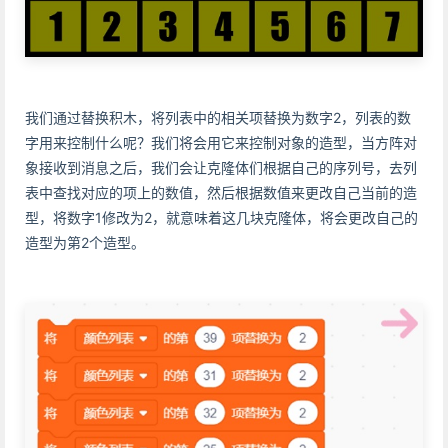
我们通过替换积木，将列表中的相关项替换为数字2，列表的数
字用来控制什么呢？我们将会用它来控制对象的造型，当方阵对
象接收到消息之后，我们会让克隆体们根据自己的序列号，去列
表中查找对应的项上的数值，然后根据数值来更改自己当前的造
型，将数字1修改为2，就意味着这几块克隆体，将会更改自己的
造型为第2个造型。