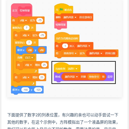
下面提供了数字2的列表位置，有兴趣的亲也可以动手尝试一下
其他的数字，在这个示例中，方阵模拟出了一个液晶屏的效果，