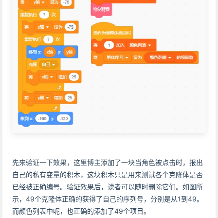
先来验证一下效果，这里博主添加了一块当角色被点击时，报出
自己的私有变量的积木，这块积木只是用来测试各个克隆体是否
已经被正确编号。验证效果后，读者可以随时删除它们。如图所
示，49个克隆体正确的获得了自己的序列号，分别是从1到49。
而颜色列表中呢，也正确的添加了49个项目。