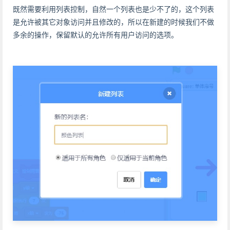
既然需要利用列表控制，自然一个列表也是少不了的，这个列表
是允许被其它对象访问并且修改的，所以在新建的时候我们不做
多余的操作，保留默认的允许所有用户访问的选项。