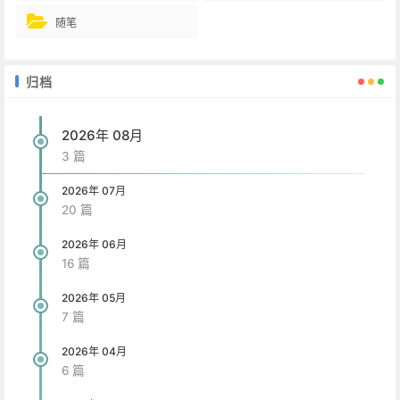
随笔
归档
2026年 08月
3 篇
2026年 07月
20 篇
2026年 06月
16 篇
2026年 05月
7 篇
2026年 04月
6 篇