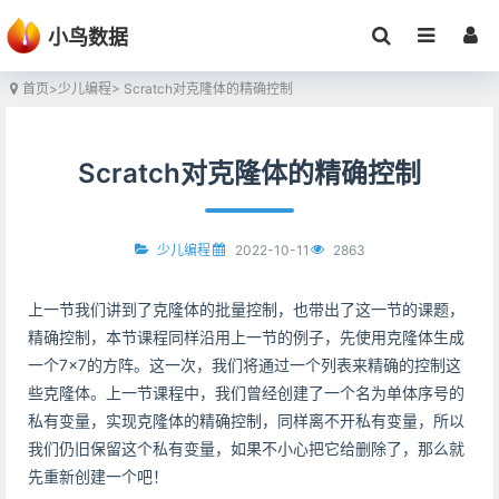
小鸟数据
首页
>
少儿编程
> Scratch对克隆体的精确控制
Scratch对克隆体的精确控制
2022-10-11
2863
少儿编程
上一节我们讲到了克隆体的批量控制，也带出了这一节的课题，
精确控制，本节课程同样沿用上一节的例子，先使用克隆体生成
一个7×7的方阵。这一次，我们将通过一个列表来精确的控制这
些克隆体。上一节课程中，我们曾经创建了一个名为单体序号的
私有变量，实现克隆体的精确控制，同样离不开私有变量，所以
我们仍旧保留这个私有变量，如果不小心把它给删除了，那么就
先重新创建一个吧！