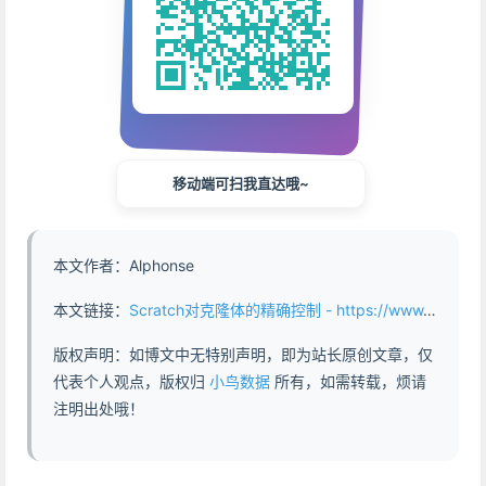
移动端可扫我直达哦~
本文作者：Alphonse
本文链接：
Scratch对克隆体的精确控制 - https://www.abddb.com/scratch_precision_control.html
版权声明：如博文中无特别声明，即为站长原创文章，仅
代表个人观点，版权归
小鸟数据
所有，如需转载，烦请
注明出处哦！