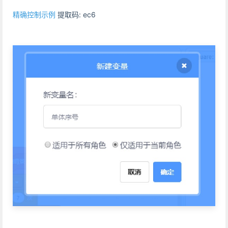
精确控制示例
提取码: ec6