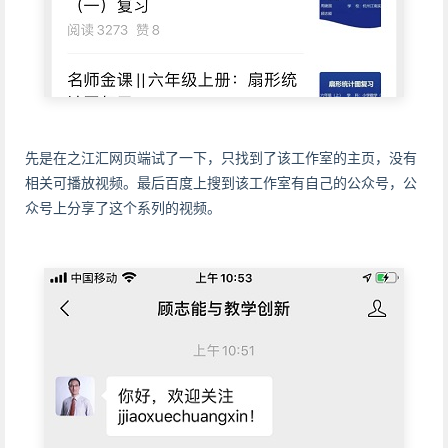
先是在之江汇网页端试了一下，只找到了该工作室的主页，没有
相关可播放视频。最后百度上搜到该工作室有自己的公众号，公
众号上分享了这个系列的视频。