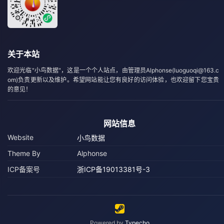
关于本站
欢迎光临"小鸟数据"，这是一个个人站点，由管理员Alphonse(luoguoqi@163.c
om)负责更新以及维护。希望网站能让您有良好的访问体验，也欢迎留下您宝贵
的意见！
网站信息
Website
小鸟数据
Theme By
Alphonse
ICP备案号
浙ICP备19013381号-3
Powered by
Typecho