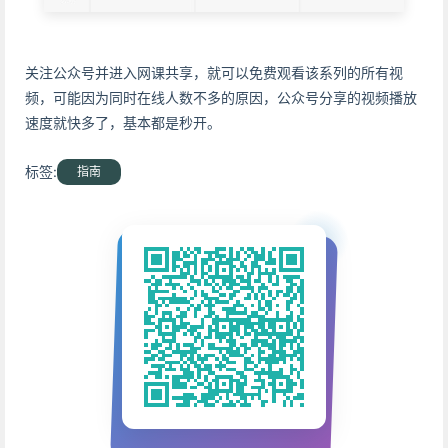
关注公众号并进入网课共享，就可以免费观看该系列的所有视
频，可能因为同时在线人数不多的原因，公众号分享的视频播放
速度就快多了，基本都是秒开。
标签:
指南