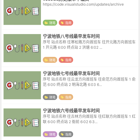
https://code.visualstudio.com/updates/archive
随笔
指南
宁波地铁八号线最早发车时间
序号 站点名称 往寒松路方向首班车 往开元路方向首班车
1 开元路 6:00 终点站 2 洪塘 6:02 ...
随笔
指南
宁波地铁七号线最早发车时间
序号 站点名称 往云龙方向首班车 往俞范方向首班车 1 俞
范 6:00 终点站 2 明海北路 6:03 6...
随笔
指南
宁波地铁六号线最早发车时间
序号 站点名称 往古林方向首班车 往红联方向首班车 1 红
联 6:00 终点站 2 衙前 6:02 6:3...
随笔
指南