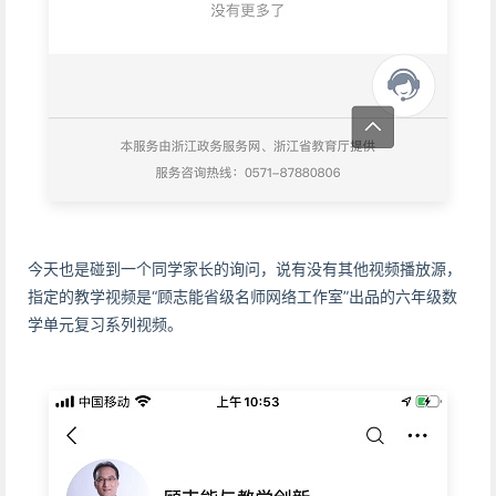
今天也是碰到一个同学家长的询问，说有没有其他视频播放源，
指定的教学视频是“顾志能省级名师网络工作室”出品的六年级数
学单元复习系列视频。