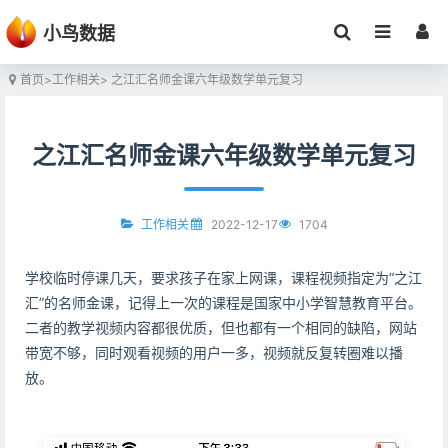
小鸟数据
首页
>
工作相关
> 之江汇名师金课六年级数学单元复习
之江汇名师金课六年级数学单元复习
2022-12-17
1704
工作相关
学校临时停课几天，要求孩子在家上网课，课程视频指定为“之江
汇”的名师金课，记得上一次的课程是国家中小学智慧教育平台。
二者的教学视频内容都很优质，但也都有一个相同的缺陷，网站
带宽不够，同时观看视频的用户一多，视频就反复转圈难以播
放。