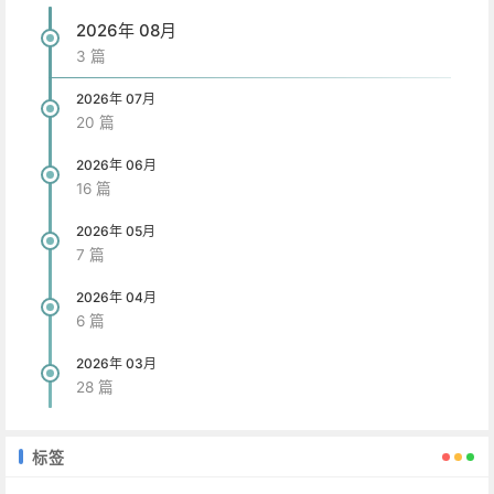
2026年 08月
3 篇
2026年 07月
20 篇
2026年 06月
16 篇
2026年 05月
7 篇
2026年 04月
6 篇
2026年 03月
28 篇
标签