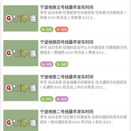
宁波地铁五号线最早发车时间
序号 站点名称 往骆驼桥方向首班车 往布政方向首班车 1
布政 6:00 终点站 2 张家潭 6:02 6...
随笔
指南
宁波地铁四号线最早发车时间
序号 站点名称 往国际会议中心方向首班车 往慈城西方向
首班车 1 慈城西 6:00 终点站 2 慈城 6:02 ...
随笔
指南
宁波地铁三号线最早发车时间
序号 站点名称 往金海路方向首班车 往大通桥方向首班车
1 大通桥 6:00 终点站 2 中兴大桥南 6:02 ...
随笔
指南
宁波地铁二号线最早发车时间
序号 站点名称 往红联方向首班车 往栎社国际机场方向首
班车 1 栎社国际机场 6:00 终点站 2 栎社 6:03...