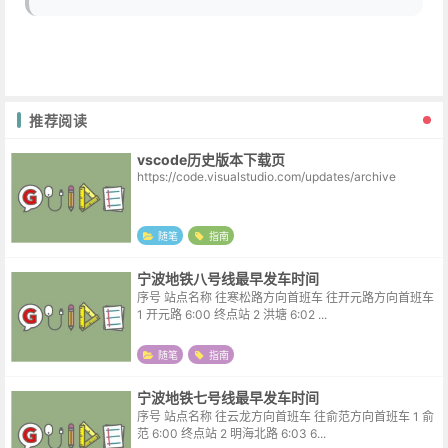
推荐阅读
vscode历史版本下载页
https://code.visualstudio.com/updates/archive
随笔
指南
宁波地铁八号线最早发车时间
序号 站点名称 往寒松路方向首班车 往开元路方向首班车
1 开元路 6:00 终点站 2 洪塘 6:02 ...
随笔
指南
宁波地铁七号线最早发车时间
序号 站点名称 往云龙方向首班车 往俞范方向首班车 1 俞
范 6:00 终点站 2 明海北路 6:03 6...