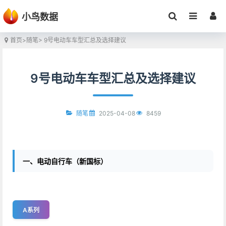
小鸟数据
首页
>
随笔
> 9号电动车车型汇总及选择建议
9号电动车车型汇总及选择建议
2025-04-08
8459
随笔
一、电动自行车（新国标）
A系列