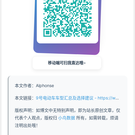
移动端可扫我直达哦~
本文作者：Alphonse
本文链接：
9号电动车车型汇总及选择建议 - https://www.abddb.com/the_9th_electric_vehicle_model.html
版权声明：如博文中无特别声明，即为站长原创文章，仅
代表个人观点，版权归
小鸟数据
所有，如需转载，烦请
注明出处哦！