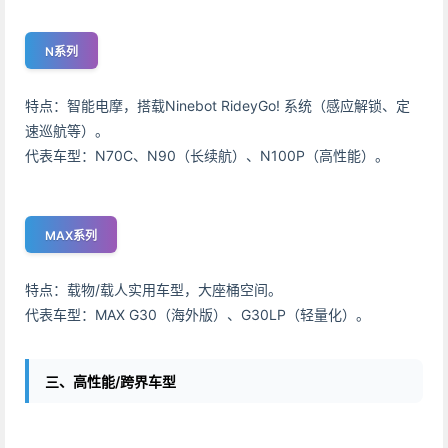
N系列
特点：智能电摩，搭载Ninebot RideyGo! 系统（感应解锁、定
速巡航等）。
代表车型：N70C、N90（长续航）、N100P（高性能）。
MAX系列
特点：载物/载人实用车型，大座桶空间。
代表车型：MAX G30（海外版）、G30LP（轻量化）。
三、高性能/跨界车型