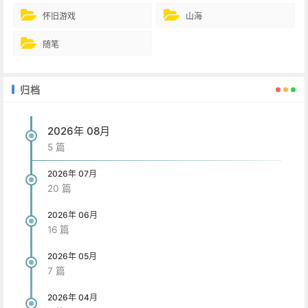
怀旧游戏
山海
随笔
归档
2026年 08月
5 篇
2026年 07月
20 篇
2026年 06月
16 篇
2026年 05月
7 篇
2026年 04月