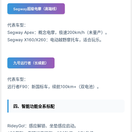
Segway超级电摩（高端线）
代表车型：
Segway Apex：概念电摩，极速200km/h（未量产）。
Segway X160/X260：电动越野摩托车，适合玩乐。
九号远行者（长续航）
代表车型：
远行者F90：新国标车，续航100km+（双电池）。
四、智能功能全系标配
RideyGo!：感应解锁、坐垫感应启动。