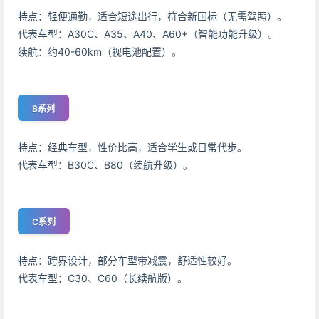
特点：轻便通勤，适合短途出行，符合新国标（无需驾照）。
代表车型：A30C、A35、A40、A60+（智能功能升级）。
续航：约40-60km（视电池配置）。
B系列
特点：经典车型，性价比高，适合学生或日常代步。
代表车型：B30C、B80（续航升级）。
C系列
特点：跨界设计，部分车型带减震，舒适性较好。
代表车型：C30、C60（长续航版）。