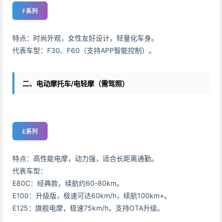
F系列
特点：时尚外观，女性友好设计，轻量化车身。
代表车型：F30、F60（支持APP智能控制）。
二、电动摩托车/电轻摩（需驾照）
E系列
特点：高性能电摩，动力强，适合长距离通勤。
代表车型：
E80C：经典款，续航约60-80km。
E100：升级版，极速可达60km/h，续航100km+。
E125：旗舰电摩，极速75km/h，支持OTA升级。