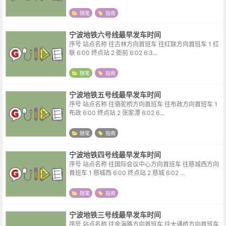
随笔
指南
宁波地铁六号线最早发车时间
序号 站点名称 往古林方向首班车 往红联方向首班车 1 红
联 6:00 终点站 2 衙前 6:02 6:3...
随笔
指南
宁波地铁五号线最早发车时间
序号 站点名称 往骆驼桥方向首班车 往布政方向首班车 1
布政 6:00 终点站 2 张家潭 6:02 6...
随笔
指南
宁波地铁四号线最早发车时间
序号 站点名称 往国际会议中心方向首班车 往慈城西方向
首班车 1 慈城西 6:00 终点站 2 慈城 6:02 ...
随笔
指南
宁波地铁三号线最早发车时间
序号 站点名称 往金海路方向首班车 往大通桥方向首班车