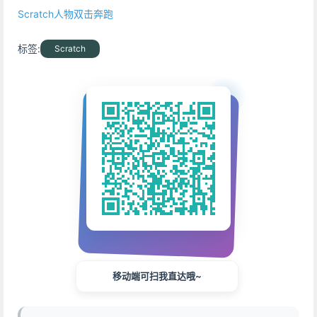
Scratch人物双击奔跑
标签:
Scratch
移动端可扫我直达哦~