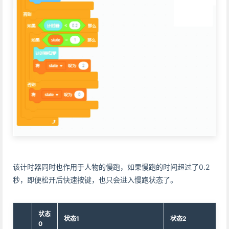
该计时器同时也作用于人物的慢跑，如果慢跑的时间超过了0.2
秒，即便松开后快速按键，也只会进入慢跑状态了。
状态
状态1
状态2
0