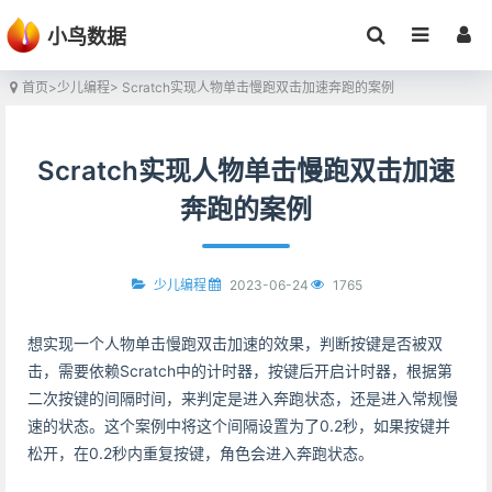
小鸟数据
首页
>
少儿编程
> Scratch实现人物单击慢跑双击加速奔跑的案例
Scratch实现人物单击慢跑双击加速
奔跑的案例
2023-06-24
1765
少儿编程
想实现一个人物单击慢跑双击加速的效果，判断按键是否被双
击，需要依赖Scratch中的计时器，按键后开启计时器，根据第
二次按键的间隔时间，来判定是进入奔跑状态，还是进入常规慢
速的状态。这个案例中将这个间隔设置为了0.2秒，如果按键并
松开，在0.2秒内重复按键，角色会进入奔跑状态。