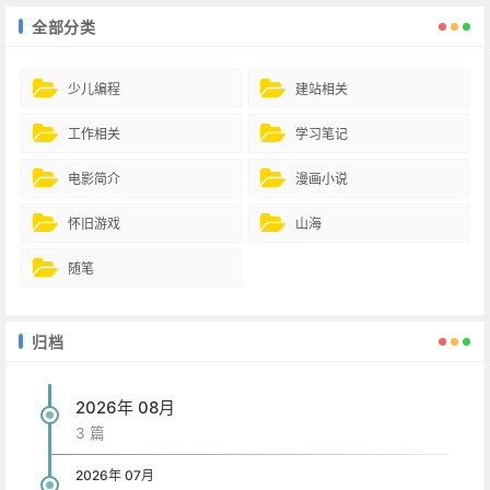
全部分类
少儿编程
建站相关
工作相关
学习笔记
电影简介
漫画小说
怀旧游戏
山海
随笔
归档
2026年 08月
3 篇
2026年 07月