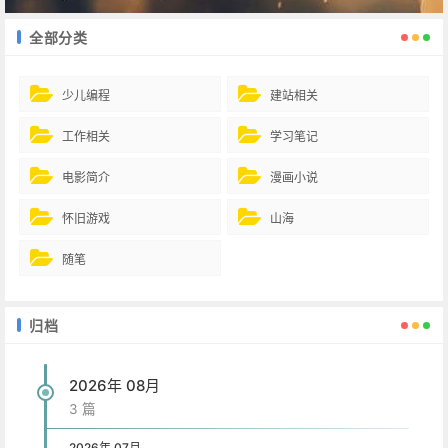
全部分类
少儿编程
建站相关
工作相关
学习笔记
电影简介
漫画小说
怀旧游戏
山海
随笔
归档
2026年 08月
3 篇
2026年 07月