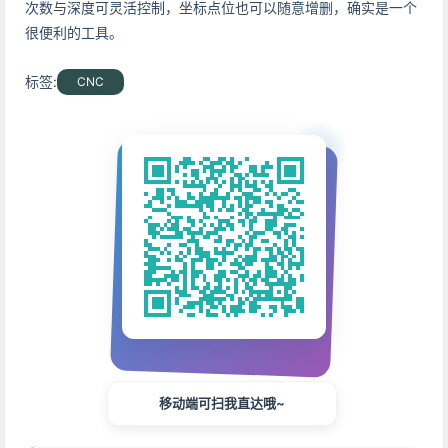
次数与深度可灵活控制，坐标点位也可以随意增删，确实是一个
很便利的工具。
标签:
CNC
移动端可扫我直达哦~