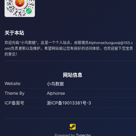
关于本站
欢迎光临"小鸟数据"，这是一个个人站点，由管理员Alphonse(luoguoqi@163.c
om)负责更新以及维护。希望网站能让您有良好的访问体验，也欢迎留下您宝贵
的意见！
网站信息
Website
小鸟数据
Theme By
Alphonse
ICP备案号
浙ICP备19013381号-3
Powered by
Typecho