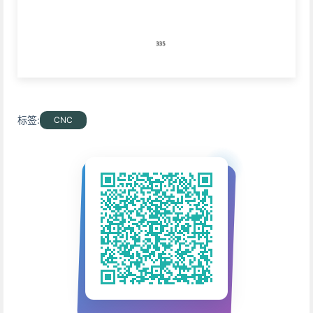
标签:
CNC