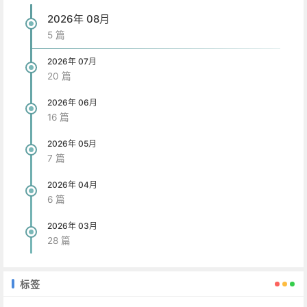
2026年 08月
5 篇
2026年 07月
20 篇
2026年 06月
16 篇
2026年 05月
7 篇
2026年 04月
6 篇
2026年 03月
28 篇
标签