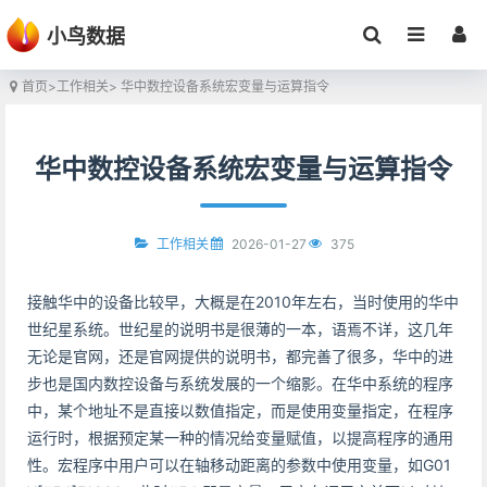
小鸟数据
首页
>
工作相关
> 华中数控设备系统宏变量与运算指令
华中数控设备系统宏变量与运算指令
2026-01-27
375
工作相关
接触华中的设备比较早，大概是在2010年左右，当时使用的华中
世纪星系统。世纪星的说明书是很薄的一本，语焉不详，这几年
无论是官网，还是官网提供的说明书，都完善了很多，华中的进
步也是国内数控设备与系统发展的一个缩影。在华中系统的程序
中，某个地址不是直接以数值指定，而是使用变量指定，在程序
运行时，根据预定某一种的情况给变量赋值，以提高程序的通用
性。宏程序中用户可以在轴移动距离的参数中使用变量，如G01