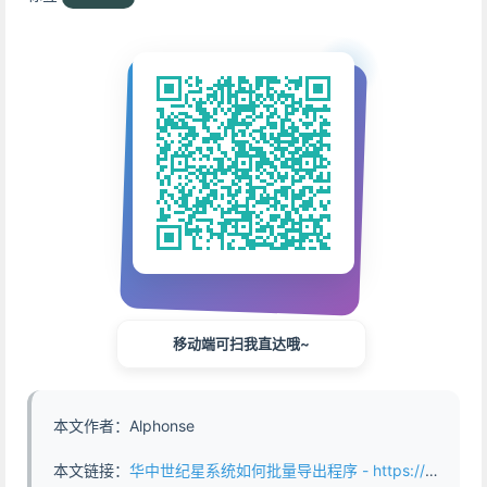
移动端可扫我直达哦~
本文作者：Alphonse
本文链接：
华中世纪星系统如何批量导出程序 - https://www.abddb.com/export_programs_from_the_Huazhong_Century_Star_system.html