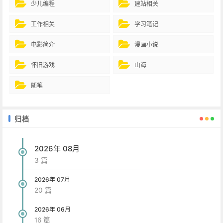
少儿编程
建站相关
工作相关
学习笔记
电影简介
漫画小说
怀旧游戏
山海
随笔
归档
2026年 08月
3 篇
2026年 07月
20 篇
2026年 06月
16 篇