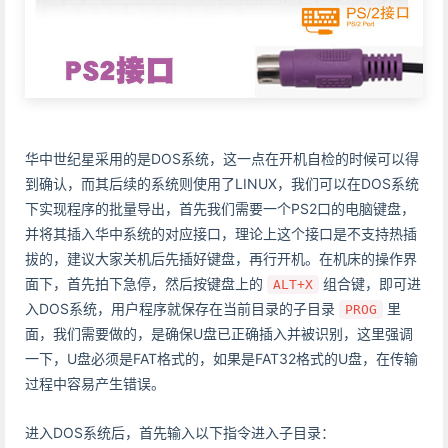
华中世纪星采用的是DOS系统，这一点在开机自检的时候可以得
到确认，而其后续的系统则使用了LINUX，我们可以在DOS系统
下实现程序的批量导出，首先我们需要一个PS2口的电脑键盘，
并将其插入华中系统的对应接口，理论上这个接口是不支持热插
拔的，建议大家关机后先插好键盘，再行开机。在机床的操作界
面下，首先拍下急停，然后按键盘上的
组合键，即可进
ALT+X
入DOS系统，用户程序就保存在当前目录的子目录
里
PROG
面，我们需要做的，是确保U盘已正确插入并被识别，这里强调
一下，U盘必须是FAT格式的，如果是FAT32格式的U盘，在传输
过程中容易产生错误。
进入DOS系统后，首先输入以下指令进入子目录：