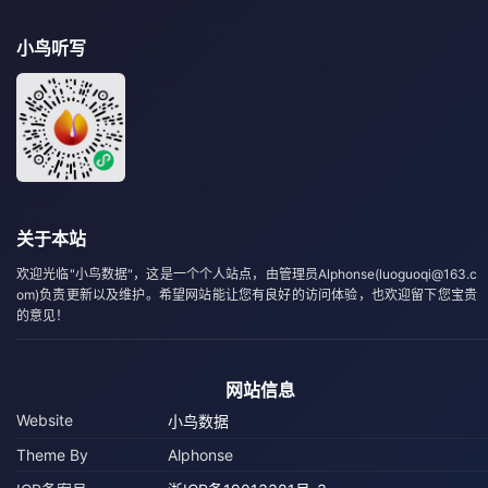
小鸟听写
关于本站
欢迎光临"小鸟数据"，这是一个个人站点，由管理员Alphonse(luoguoqi@163.c
om)负责更新以及维护。希望网站能让您有良好的访问体验，也欢迎留下您宝贵
的意见！
网站信息
Website
小鸟数据
Theme By
Alphonse