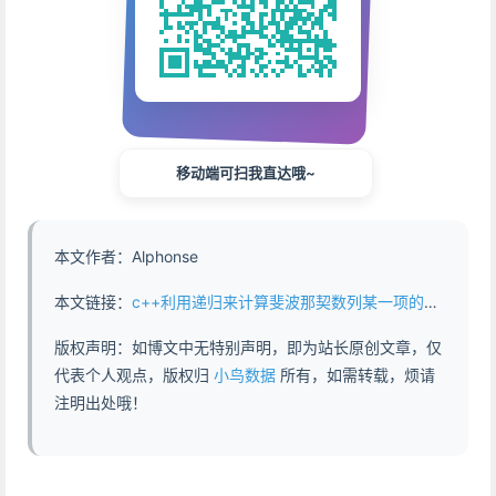
移动端可扫我直达哦~
本文作者：Alphonse
本文链接：
c++利用递归来计算斐波那契数列某一项的值 - https://www.abddb.com/cpp_calculate_fibonacci_number.html
版权声明：如博文中无特别声明，即为站长原创文章，仅
代表个人观点，版权归
小鸟数据
所有，如需转载，烦请
注明出处哦！