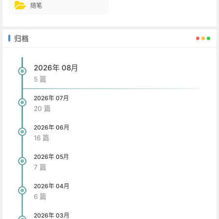
随笔
归档
2026年 08月
5 篇
2026年 07月
20 篇
2026年 06月
16 篇
2026年 05月
7 篇
2026年 04月
6 篇
2026年 03月