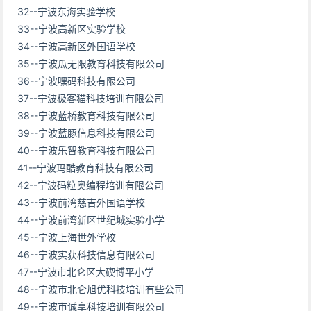
32--宁波东海实验学校
33--宁波高新区实验学校
34--宁波高新区外国语学校
35--宁波瓜无限教育科技有限公司
36--宁波嘿码科技有限公司
37--宁波极客猫科技培训有限公司
38--宁波蓝桥教育科技有限公司
39--宁波蓝豚信息科技有限公司
40--宁波乐智教育科技有限公司
41--宁波玛酷教育科技有限公司
42--宁波码粒奥编程培训有限公司
43--宁波前湾慈吉外国语学校
44--宁波前湾新区世纪城实验小学
45--宁波上海世外学校
46--宁波实获科技信息有限公司
47--宁波市北仑区大碶博平小学
48--宁波市北仑旭优科技培训有些公司
49--宁波市诚享科技培训有限公司