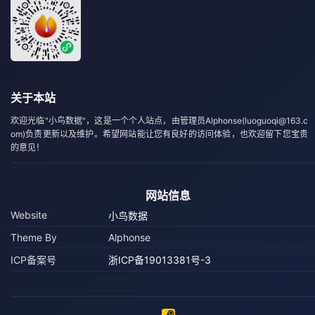
关于本站
欢迎光临"小鸟数据"，这是一个个人站点，由管理员Alphonse(luoguoqi@163.c
om)负责更新以及维护。希望网站能让您有良好的访问体验，也欢迎留下您宝贵
的意见！
网站信息
Website
小鸟数据
Theme By
Alphonse
ICP备案号
浙ICP备19013381号-3