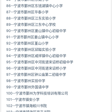
86--宁波市鄞州区东钱湖镇中心小学
87--宁波市鄞州区华泰小学
88--宁波市鄞州区江东实验小学
89--宁波市鄞州区江东中心学校
90--宁波市鄞州区姜山镇中心初级中学
91--宁波市鄞州区姜山镇中心小学
92--宁波市鄞州区堇山小学
93--宁波市鄞州区邱隘实验小学
94--宁波市鄞州区咸祥镇中心初级中学
95--宁波市鄞州区中河街道宋诏桥初级中学
96--宁波市鄞州区中河街道宋诏桥小学
97--宁波市鄞州区钟公庙第二初级中学
98--宁波市鄞州实验中学
99--宁波市鄞州外国语中学
100--宁波市鄞州为学科技培训有限公司
101--宁波市镇安小学
102--宁波市镇海蛟川书院
103--宁波市镇海区崇正书院