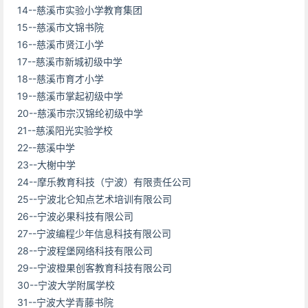
14--慈溪市实验小学教育集团
15--慈溪市文锦书院
16--慈溪市贤江小学
17--慈溪市新城初级中学
18--慈溪市育才小学
19--慈溪市掌起初级中学
20--慈溪市宗汉锦纶初级中学
21--慈溪阳光实验学校
22--慈溪中学
23--大榭中学
24--摩乐教育科技（宁波）有限责任公司
25--宁波北仑知点艺术培训有限公司
26--宁波必果科技有限公司
27--宁波编程少年信息科技有限公司
28--宁波程堡网络科技有限公司
29--宁波橙果创客教育科技有限公司
30--宁波大学附属学校
31--宁波大学青藤书院