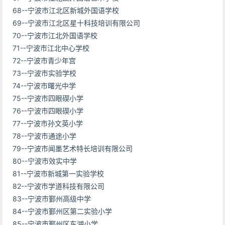
68--宁波市江北区新城外国语学校
69--宁波市江北区星十科技培训有限公司
70--宁波市江北外国语学校
71--宁波市江北中心学校
72--宁波市青少年宫
73--宁波市实验学校
74--宁波市曙光中学
75--宁波市四眼碶小学
76--宁波市四眼碶小学
77--宁波市孙文英小学
78--宁波市通途小学
79--宁波市闻墨艺术特长培训有限公司
80--宁波市效实中学
81--宁波市新城第一实验学校
82--宁波市学道科技有限公司
83--宁波市鄞州高级中学
84--宁波市鄞州区第二实验小学
85--宁波市鄞州区东湖小学