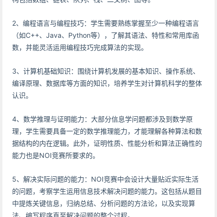
2、编程语言与编程技巧：学生需要熟练掌握至少一种编程语言
（如C++、Java、Python等），了解其语法、特性和常用库函
数，并能灵活运用编程技巧完成算法的实现。
3、计算机基础知识：围绕计算机发展的基本知识、操作系统、
编译原理、数据库等方面的知识，培养学生对计算机科学的整体
认识。
4、数学推理与证明能力：大部分信息学问题都涉及到数学原
理，学生需要具备一定的数学推理能力，才能理解各种算法和数
据结构的内在逻辑。此外，证明性质、性能分析和算法正确性的
能力也是NOI竞赛所要求的。
5、解决实际问题的能力：NOI竞赛中会设计大量贴近实际生活
的问题，考察学生运用信息技术解决问题的能力。这包括从题目
中提炼关键信息，归纳总结、分析问题的方法论，以及实现算
法、编写程序直至解决问题的整个过程。