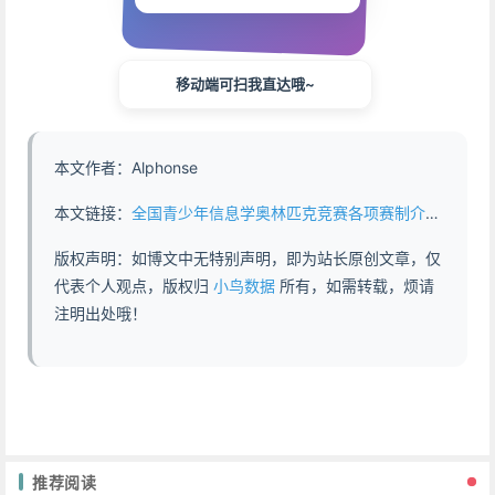
移动端可扫我直达哦~
本文作者：Alphonse
本文链接：
全国青少年信息学奥林匹克竞赛各项赛制介绍 - https://www.abddb.com/Introduction_to_various_competition_systems_of_Noi.html
版权声明：如博文中无特别声明，即为站长原创文章，仅
代表个人观点，版权归
小鸟数据
所有，如需转载，烦请
注明出处哦！
推荐阅读