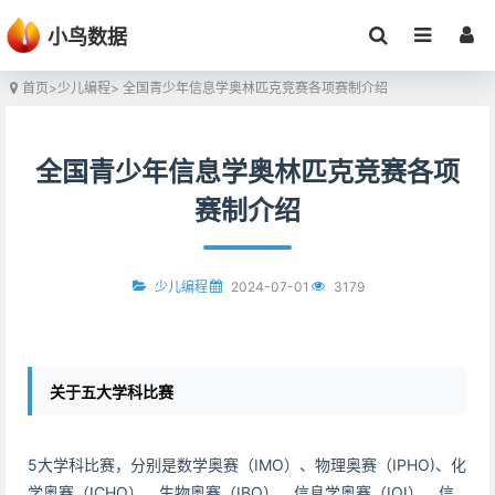
小鸟数据
首页
>
少儿编程
> 全国青少年信息学奥林匹克竞赛各项赛制介绍
全国青少年信息学奥林匹克竞赛各项
赛制介绍
2024-07-01
3179
少儿编程
关于五大学科比赛
5大学科比赛，分别是数学奥赛（IMO）、物理奥赛（IPHO)、化
学奥赛（ICHO）、生物奥赛（IBO）、信息学奥赛（IOI）。信