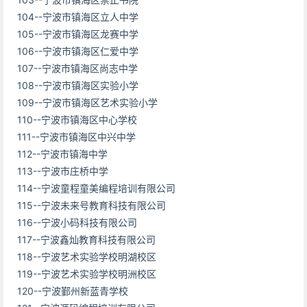
104--宁波市镇海区立人中学
105--宁波市镇海区龙赛中学
106--宁波市镇海区仁爱中学
107--宁波市镇海区尚志中学
108--宁波市镇海区实验小学
109--宁波市镇海区艺术实验小学
110--宁波市镇海区中心学校
111--宁波市镇海区中兴中学
112--宁波市镇海中学
113--宁波市庄桥中学
114--宁波童程童美编程培训有限公司
115--宁波未来号教育科技有限公司
116--宁波小码科技有限公司
117--宁波鑫灿教育科技有限公司
118--宁波艺术实验学校明湖校区
119--宁波艺术实验学校明洲校区
120--宁波鄞州新蓝青学校