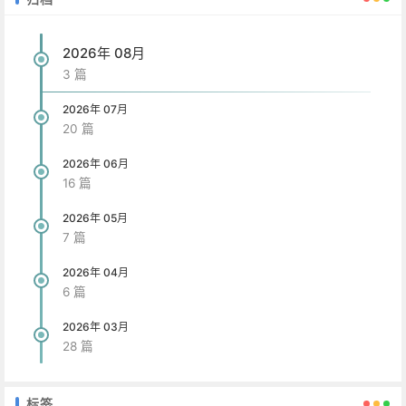
2026年 08月
3 篇
2026年 07月
20 篇
2026年 06月
16 篇
2026年 05月
7 篇
2026年 04月
6 篇
2026年 03月
28 篇
标签