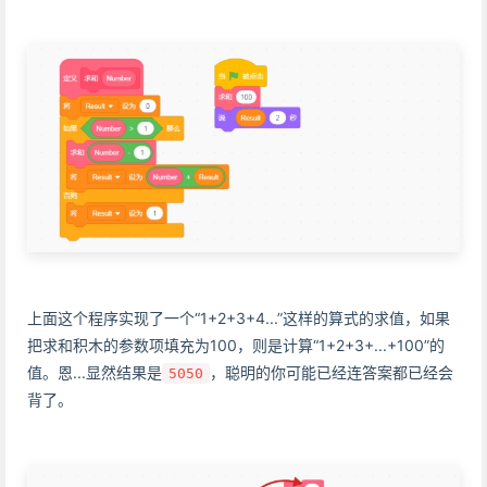
上面这个程序实现了一个“1+2+3+4...”这样的算式的求值，如果
把求和积木的参数项填充为100，则是计算“1+2+3+...+100”的
值。恩...显然结果是
，聪明的你可能已经连答案都已经会
5050
背了。