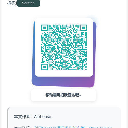
标签:
Scratch
移动端可扫我直达哦~
本文作者：Alphonse