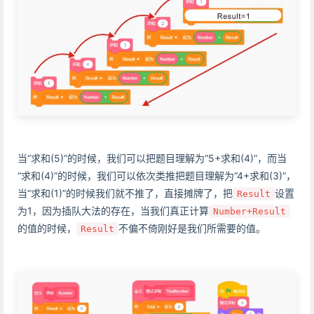
当“求和(5)”的时候，我们可以把题目理解为“5+求和(4)”，而当
“求和(4)”的时候，我们可以依次类推把题目理解为“4+求和(3)”，
当“求和(1)”的时候我们就不推了，直接摊牌了，把
设置
Result
为1，因为插队大法的存在，当我们真正计算
Number+Result
的值的时候，
不偏不倚刚好是我们所需要的值。
Result