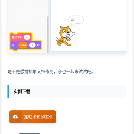
是不是感觉抽象又神奇呢，亲也一起来试试吧。
实例下载
递归求和的实例