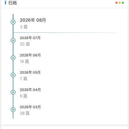
归档
2026年 08月
3 篇
2026年 07月
20 篇
2026年 06月
16 篇
2026年 05月
7 篇
2026年 04月
6 篇
2026年 03月
28 篇