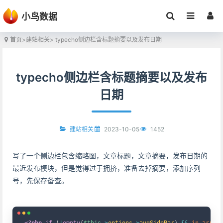
小鸟数据
首页
>
建站相关
> typecho侧边栏含标题摘要以及发布日期
typecho侧边栏含标题摘要以及发布
日期
2023-10-05
1452
建站相关
写了一个侧边栏包含缩略图，文章标题，文章摘要，发布日期的
最近发布模块，但是觉得过于拥挤，准备去掉摘要，添加序列
号，先保存备查。
Copy