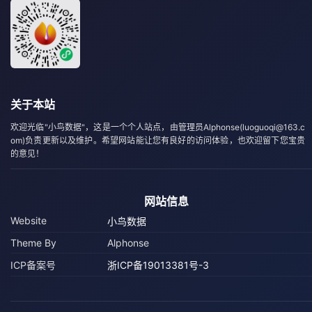
关于本站
欢迎光临"小鸟数据"，这是一个个人站点，由管理员Alphonse(luoguoqi@163.c
om)负责更新以及维护。希望网站能让您有良好的访问体验，也欢迎留下您宝贵
的意见！
网站信息
Website
小鸟数据
Theme By
Alphonse
ICP备案号
浙ICP备19013381号-3