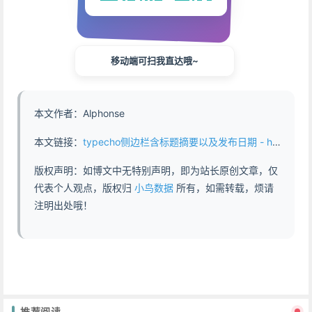
移动端可扫我直达哦~
本文作者：Alphonse
本文链接：
typecho侧边栏含标题摘要以及发布日期 - https://www.abddb.com/typecho_sidebar_moudle_recent_post.html
版权声明：如博文中无特别声明，即为站长原创文章，仅
代表个人观点，版权归
小鸟数据
所有，如需转载，烦请
注明出处哦！
推荐阅读