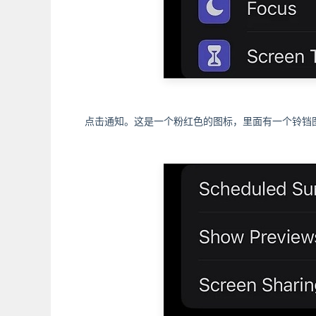
点击通知。这是一个粉红色的图标，里面有一个铃铛