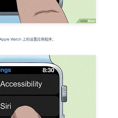
le Watch 上的设置应用程序；