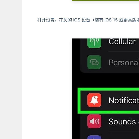
打开设置。在您的 iOS 设备（装有 iOS 15 