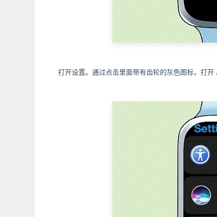
打开设置。通过点击里面带有齿轮的灰色图标，打开 App