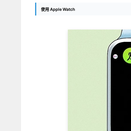
使用 Apple Watch