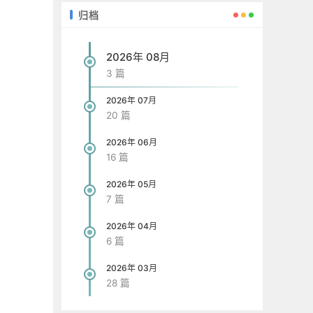
归档
2026年 08月
3 篇
2026年 07月
20 篇
2026年 06月
16 篇
2026年 05月
7 篇
2026年 04月
6 篇
2026年 03月
28 篇