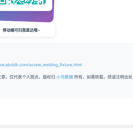
移动端可扫我直达哦~
ddb.com/screw_welding_fixture.html
文章，仅代表个人观点，版权归
小鸟数据
所有，如需转载，烦请注明出处