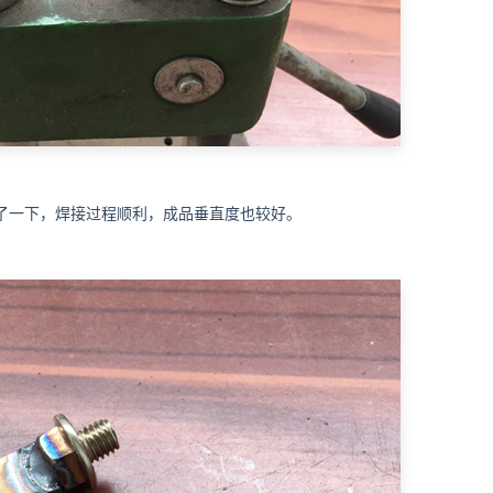
了一下，焊接过程顺利，成品垂直度也较好。