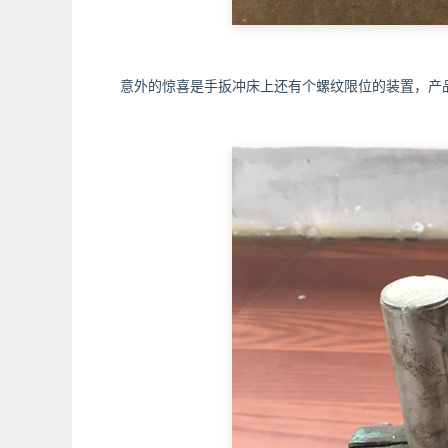
意外的惊喜是手扳冲床上还有个螺纹限位的装置，产