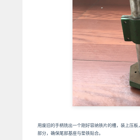
用废旧的手柄铣出一个刚好容纳铁片的槽，装上压板
部分，确保尾部基座与垫铁贴合。