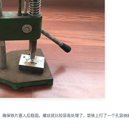
，确保铁片塞入后稳固。螺丝就比较容易处理了，垫铁上打了一个孔容纳