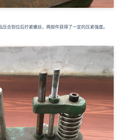
品压合到位后拧紧螺丝，两部件获得了一定的压紧强度。