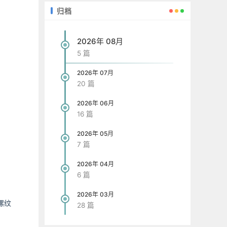
归档
2026年 08月
5 篇
2026年 07月
20 篇
2026年 06月
16 篇
2026年 05月
7 篇
2026年 04月
6 篇
2026年 03月
螺纹
28 篇