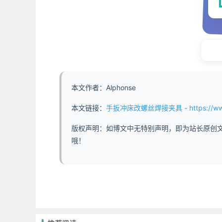
本文作者：Alphonse
本文链接：
手扳冲床改螺丝焊接夹具 - https://www.ab
版权声明：如博文中无特别声明，即为站长原创
哦！