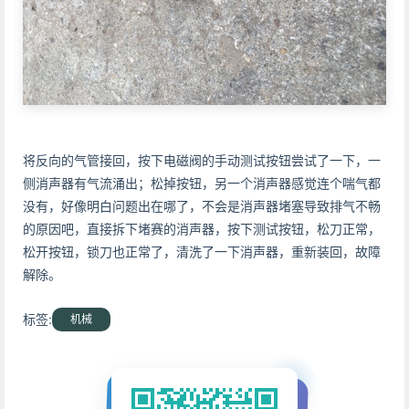
将反向的气管接回，按下电磁阀的手动测试按钮尝试了一下，一
侧消声器有气流涌出；松掉按钮，另一个消声器感觉连个喘气都
没有，好像明白问题出在哪了，不会是消声器堵塞导致排气不畅
的原因吧，直接拆下堵赛的消声器，按下测试按钮，松刀正常，
松开按钮，锁刀也正常了，清洗了一下消声器，重新装回，故障
解除。
标签:
机械