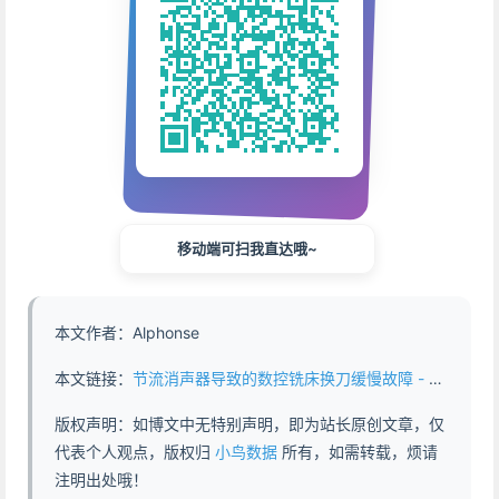
移动端可扫我直达哦~
本文作者：Alphonse
本文链接：
节流消声器导致的数控铣床换刀缓慢故障 - https://www.abddb.com/throttling_muffler_with_tool_change.html
版权声明：如博文中无特别声明，即为站长原创文章，仅
代表个人观点，版权归
小鸟数据
所有，如需转载，烦请
注明出处哦！