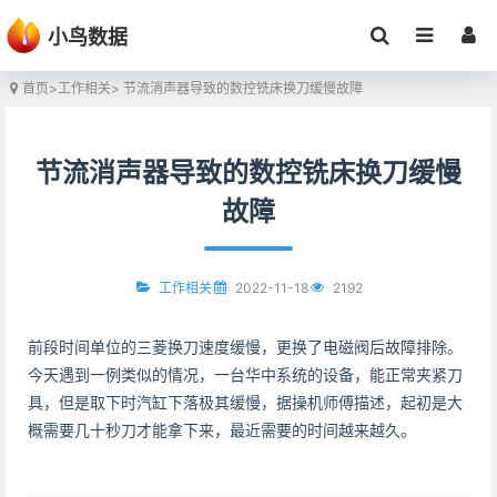
小鸟数据
首页
>
工作相关
> 节流消声器导致的数控铣床换刀缓慢故障
节流消声器导致的数控铣床换刀缓慢
故障
2022-11-18
2192
工作相关
前段时间单位的三菱换刀速度缓慢，更换了电磁阀后故障排除。
今天遇到一例类似的情况，一台华中系统的设备，能正常夹紧刀
具，但是取下时汽缸下落极其缓慢，据操机师傅描述，起初是大
概需要几十秒刀才能拿下来，最近需要的时间越来越久。