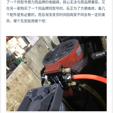
了一个同型号德力西品牌的电磁阀，担心无法与原品牌兼容，又
在另一家购买了一个同品牌同型号的，反正为了方便维修，备几
个配件是有必要的，而且淘宝发货时间因商家不同会有一定的差
异，哪个先到就用哪个吧：