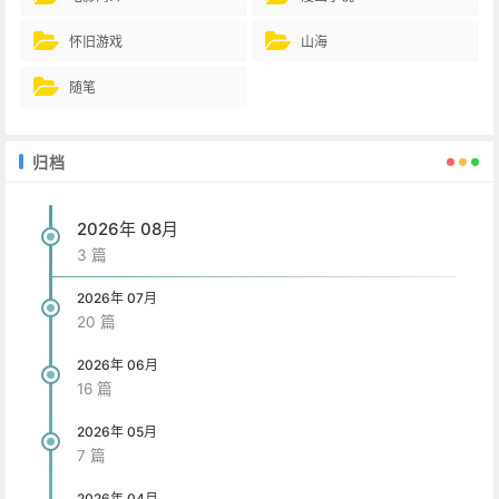
怀旧游戏
山海
随笔
归档
2026年 08月
3 篇
2026年 07月
20 篇
2026年 06月
16 篇
2026年 05月
7 篇
2026年 04月