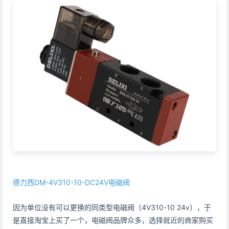
德力西DM-4V310-10-DC24V电磁阀
因为单位没有可以更换的同类型电磁阀（4V310-10 24v），于
是直接淘宝上买了一个，电磁阀品牌众多，选择就近的商家购买