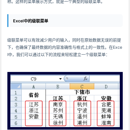
称。这样的菜单展示方式，就是一个典型的级联菜单。
Excel中的级联菜单
级联菜单可以有效减少用户的输入，同时在原始数据无误的前提
下，也确保了最终数据的内容准确性与格式上的一致性。在Exce
l中，我们可以通过以下的流程来轻松建立一个级联菜单：