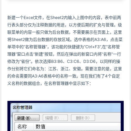
新建一个Excel文件，在Sheet2内输入上图中的内容，表中前两
行表头部分仅为注释数据的用途，以方便后期的扩充与管理。级
联菜单的内容一般只做为后台数据，不需要展示在页面上，这里
将Sheet2做为后台数据的存放区域。选中表格的A3:A6，点击菜
单项中的“名称管理器”，该功能的快捷键为“Ctrl+F3”,在“名称管
理器”窗口点击“新建”按钮，然后在弹出的新窗口内将“名称”一行
修改为“省份”。依次选择B3:B6、C3:C6、D3:D6，以同样的操
作分别将它们命名为：江苏、浙江、安徽。需要注意的是，这里
的命名需要同A3:A6表格中的名称一致。现在我们有了4个自定
义名称的数据组合，在名称管理器中显示如下：