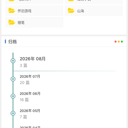
怀旧游戏
山海
随笔
归档
2026年 08月
3 篇
2026年 07月
20 篇
2026年 06月
16 篇
2026年 05月
7 篇
2026年 04月