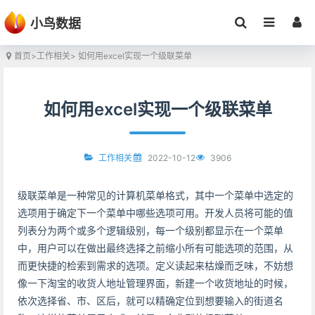
小鸟数据
首页
>
工作相关
> 如何用excel实现一个级联菜单
如何用excel实现一个级联菜单
2022-10-12
3906
工作相关
级联菜单是一种常见的计算机菜单格式，其中一个菜单中选定的
选项用于确定下一个菜单中哪些选项可用。开发人员将可能的值
列表分为两个或多个逻辑级别，每一个级别都显示在一个菜单
中，用户可以在做出最终选择之前缩小所有可能选项的范围，从
而更快捷的检索到需求的选项。定义读起来枯燥而乏味，不妨想
像一下淘宝的收货人地址管理界面，新建一个收货地址的时候，
依次选择省、市、区后，就可以精确定位到想要输入的街道名