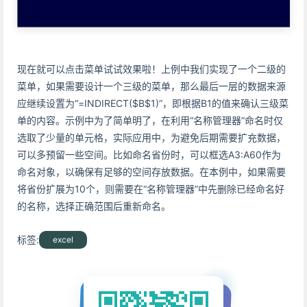
现在就可以点击菜单试试效果啦！上例中我们实现了一个二级的
菜单，如果需要设计一个三级的菜单，那么最后一层的数据来源
应继续设置为“=INDIRECT($B$1)”，即根据B1的值来确认三级菜
单的内容。示例中为了简单明了，在利用“名称管理器”命名时仅
选取了少量的单元格，实际应用中，为避免后期需要扩充数据，
可以多预留一些空间。比如命名省份时，可以框选A3:A60作为
命名对象，以确保有足够的空间存放数据。在本例中，如果需要
将省份扩展为10个，则需要在“名称管理器”中先删除已经命名好
的名称，选择正确范围后重新命名。
标签:
excel