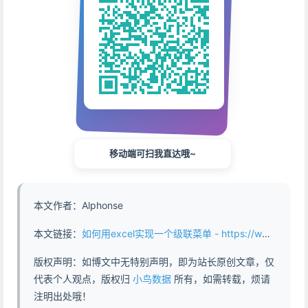
移动端可扫我直达哦~
本文作者：Alphonse
本文链接：
如何用excel实现一个级联菜单 - https://www.abddb.com/excel_cascading_menu.html
版权声明：如博文中无特别声明，即为站长原创文章，仅
代表个人观点，版权归
小鸟数据
所有，如需转载，烦请
注明出处哦！