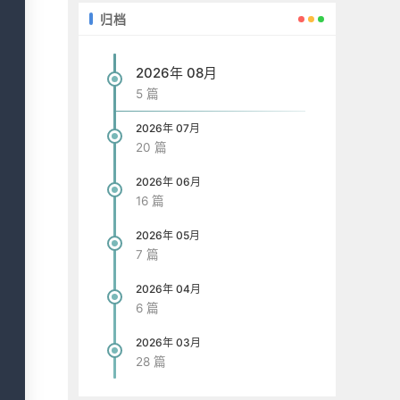
归档
2026年 08月
5 篇
2026年 07月
20 篇
2026年 06月
16 篇
2026年 05月
7 篇
2026年 04月
6 篇
2026年 03月
28 篇