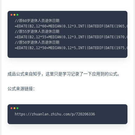
Copy
//原60岁退休人员退休日期

=EDATE(B2,12*60+MEDIAN(0,12*3,INT((DATEDIF(DATE(1965,0,1)
//原55岁退休人员退休日期

=EDATE(B2,12*55+MEDIAN(0,12*3,INT((DATEDIF(DATE(1970,0,1)
//原50岁退休人员退休日期

=EDATE(B2,12*50+MEDIAN(0,12*5,INT((DATEDIF(DATE(1975,0,1)
成品公式来自知乎，这里只是学习记录了一下应用到的公式。
公式来源链接：
Copy
https://zhuanlan.zhihu.com/p/720206336