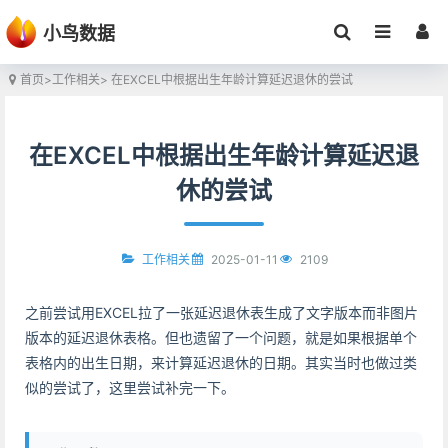
小鸟数据
首页
>
工作相关
> 在EXCEL中根据出生年龄计算延迟退休的尝试
在EXCEL中根据出生年龄计算延迟退
休的尝试
2025-01-11
2109
工作相关
之前尝试用EXCEL拉了一张延迟退休表生成了文字版本而非图片
版本的延迟退休表格。但也遗留了一个问题，就是如果根据单个
表格内的出生日期，来计算延迟退休的日期。其实当时也做过类
似的尝试了，这里尝试补完一下。