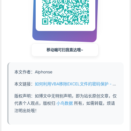
移动端可扫我直达哦~
本文作者：Alphonse
本文链接：
如何利用VBA移除EXCEL文件的密码保护 - https://www.abddb.com/How_to_use_VBA_to_remove_password_protection_from_Excel_files.html
版权声明：如博文中无特别声明，即为站长原创文章，仅
代表个人观点，版权归
小鸟数据
所有，如需转载，烦请
注明出处哦！