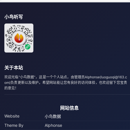
小鸟听写
关于本站
欢迎光临"小鸟数据"，这是一个个人站点，由管理员Alphonse(luoguoqi@163.c
om)负责更新以及维护。希望网站能让您有良好的访问体验，也欢迎留下您宝贵
的意见！
网站信息
Website
小鸟数据
Theme By
Alphonse