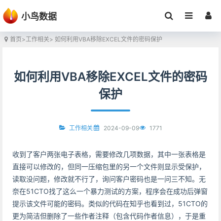
小鸟数据
首页
>
工作相关
> 如何利用VBA移除EXCEL文件的密码保护
如何利用VBA移除EXCEL文件的密码
保护
2024-09-09
1771
工作相关
收到了客户两张电子表格，需要修改几项数据，其中一张表格是
直接可以修改的，但同一压缩包里的另一个文件则显示受保护，
读取没问题，修改就不行了，询问客户密码也是一问三不知。无
奈在51CTO找了这么一个暴力测试的方案，程序会在成功后弹窗
提示该文件可能的密码。类似的代码在知乎也看到过，51CTO的
更为简洁但删除了一些作者注释（包含代码作者信息），于是重