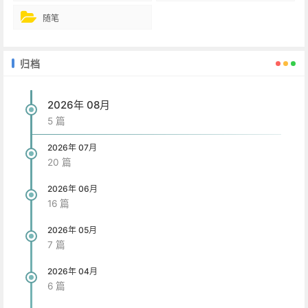
随笔
归档
2026年 08月
5 篇
2026年 07月
20 篇
2026年 06月
16 篇
2026年 05月
7 篇
2026年 04月
6 篇