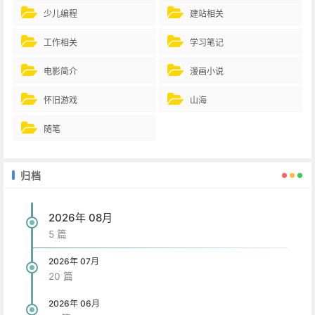
少儿编程
建站相关
工作相关
学习笔记
电影简介
漫画小说
怀旧游戏
山海
随笔
归档
2026年 08月
5 篇
2026年 07月
20 篇
2026年 06月