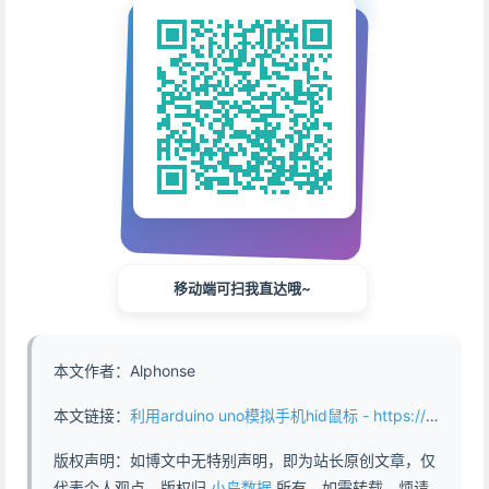
移动端可扫我直达哦~
本文作者：Alphonse
本文链接：
利用arduino uno模拟手机hid鼠标 - https://www.abddb.com/arduino_uno_hid_mouse.html
版权声明：如博文中无特别声明，即为站长原创文章，仅
代表个人观点，版权归
小鸟数据
所有，如需转载，烦请