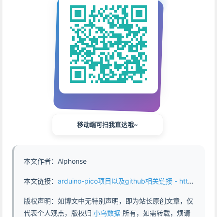
移动端可扫我直达哦~
本文作者：Alphonse
本文链接：
arduino-pico项目以及github相关链接 - https://www.abddb.com/1372.html
版权声明：如博文中无特别声明，即为站长原创文章，仅
代表个人观点，版权归
小鸟数据
所有，如需转载，烦请