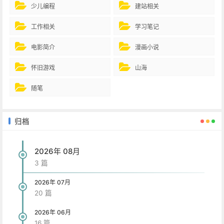
少儿编程
建站相关
工作相关
学习笔记
电影简介
漫画小说
怀旧游戏
山海
随笔
归档
2026年 08月
3 篇
2026年 07月
20 篇
2026年 06月
16 篇