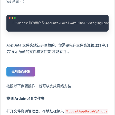
ws 系统）：
Copy
C:\Users\你的用户名\AppData\Local\Arduino15\staging\packag
AppData 文件夹默认是隐藏的，你需要先在文件资源管理器中开
启“显示隐藏的文件和文件夹”才能看到 。
详细操作步骤
按照以下步骤操作，就可以完成离线安装：
找到 Arduino15 文件夹
打开文件资源管理器，在地址栏输入
%LocalAppData%\Ardui