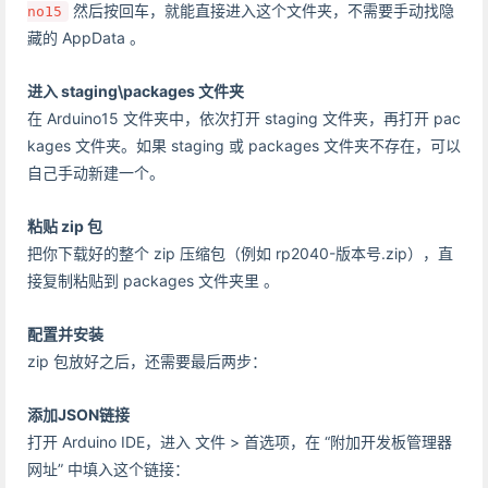
然后按回车，就能直接进入这个文件夹，不需要手动找隐
no15
藏的 AppData 。
进入 staging\packages 文件夹
在 Arduino15 文件夹中，依次打开 staging 文件夹，再打开 pac
kages 文件夹。如果 staging 或 packages 文件夹不存在，可以
自己手动新建一个。
粘贴 zip 包
把你下载好的整个 zip 压缩包（例如 rp2040-版本号.zip），直
接复制粘贴到 packages 文件夹里 。
配置并安装
zip 包放好之后，还需要最后两步：
添加JSON链接
打开 Arduino IDE，进入 文件 > 首选项，在 “附加开发板管理器
网址” 中填入这个链接：