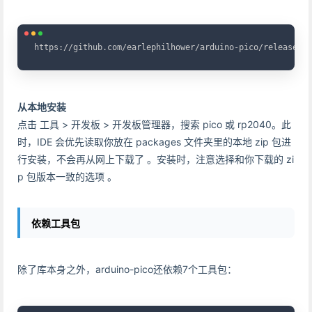
Copy
https://github.com/earlephilhower/arduino-pico/releases/d
从本地安装
点击 工具 > 开发板 > 开发板管理器，搜索 pico 或 rp2040。此
时，IDE 会优先读取你放在 packages 文件夹里的本地 zip 包进
行安装，不会再从网上下载了 。安装时，注意选择和你下载的 zi
p 包版本一致的选项 。
依赖工具包
除了库本身之外，arduino-pico还依赖7个工具包：