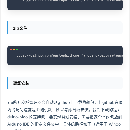
https://github.com/earlephilhower/arduino-pico/releases/d
zip文件
Copy
https://github.com/earlephilhower/arduino-pico/releases/d
离线安装
ide的开发板管理器会自动从github上下载依赖包，但github在国
内的访问速度是个随机数，所以考虑离线安装。我们下载的是 ar
duino-pico 的支持包，要实现离线安装，需要把这个 zip 包放到
Arduino IDE 的指定文件夹中。具体的路径如下（适用于 Windo