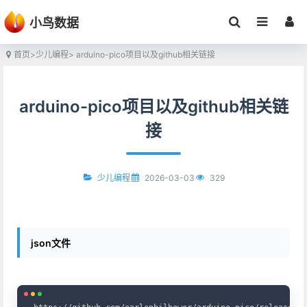
小鸟数据
首页
>
少儿编程
> arduino-pico项目以及github相关链接
arduino-pico项目以及github相关链
接
2026-03-03
329
少儿编程
json文件
Copy