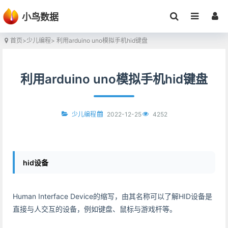
小鸟数据
首页
>
少儿编程
> 利用arduino uno模拟手机hid键盘
利用arduino uno模拟手机hid键盘
2022-12-25
4252
少儿编程
hid设备
Human Interface Device的缩写，由其名称可以了解HID设备是
直接与人交互的设备，例如键盘、鼠标与游戏杆等。