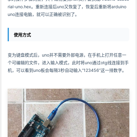
rial-uno.hex。重新连接后uno又恢复了，恢复后重新将arduino
uno连接电脑，就可以正确被识别了。
使用方式
变为键盘模式后，uno并不需要外部电源，在手机上打开任意一
个可编辑的文件，进入输入模式，此时将uno通过otg线连接到手
机，可以看到uno板会每隔3秒自动输入“123456”这一排数字。