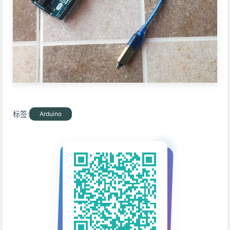
标签:
Arduino