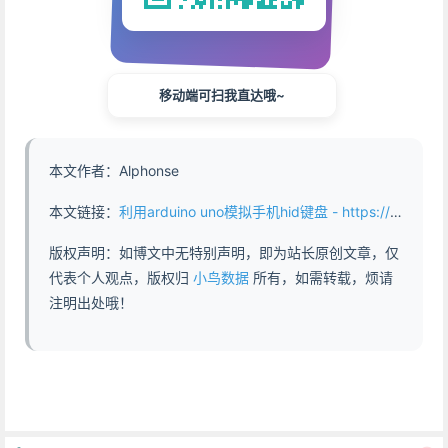
移动端可扫我直达哦~
本文作者：Alphonse
本文链接：
利用arduino uno模拟手机hid键盘 - https://www.abddb.com/arduino_uno_hid_keyboard.html
版权声明：如博文中无特别声明，即为站长原创文章，仅
代表个人观点，版权归
小鸟数据
所有，如需转载，烦请
注明出处哦！