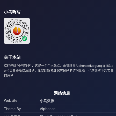
小鸟听写
关于本站
欢迎光临"小鸟数据"，这是一个个人站点，由管理员Alphonse(luoguoqi@163.c
om)负责更新以及维护。希望网站能让您有良好的访问体验，也欢迎留下您宝贵
的意见！
网站信息
Website
小鸟数据
Theme By
Alphonse