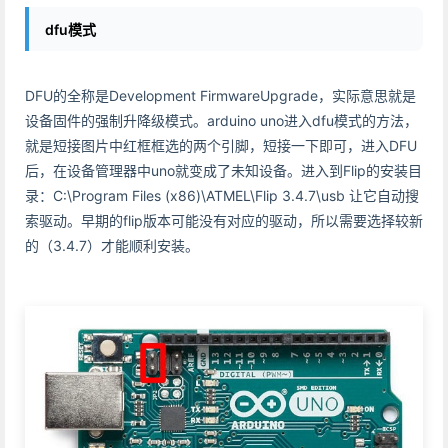
dfu模式
DFU的全称是Development FirmwareUpgrade，实际意思就是
设备固件的强制升降级模式。arduino uno进入dfu模式的方法，
就是短接图片中红框框选的两个引脚，短接一下即可，进入DFU
后，在设备管理器中uno就变成了未知设备。进入到Flip的安装目
录：C:\Program Files (x86)\ATMEL\Flip 3.4.7\usb 让它自动搜
索驱动。早期的flip版本可能没有对应的驱动，所以需要选择较新
的（3.4.7）才能顺利安装。