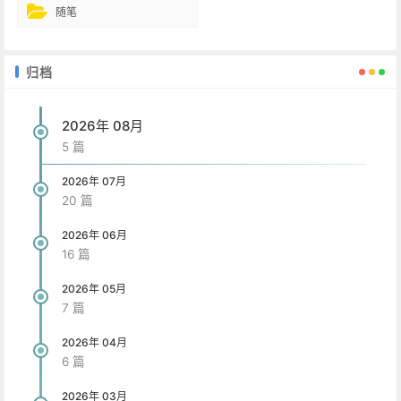
随笔
归档
2026年 08月
5 篇
2026年 07月
20 篇
2026年 06月
16 篇
2026年 05月
7 篇
2026年 04月
6 篇
2026年 03月