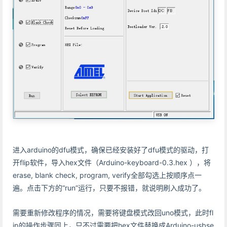
进入arduino的dfu模式，确保已经安装好了dfu模式的驱动，打
开flip软件，导入hex文件（Arduino-keyboard-0.3.hex ），将
erase, blank check, program, verify全部勾选上按顺序点一
遍。点击下方的“run”运行，只要不报错，就说明刷入成功了。
需要重新修改程序的情况，需要将键盘模式改回uno模式，此时fl
ip的操作步骤同上，只不过需要把hex文件替换成Arduino-usbse