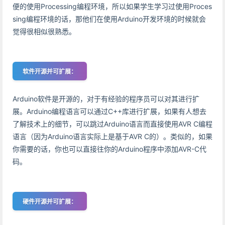
便的使用Processing编程环境，所以如果学生学习过使用Proces
sing编程环境的话，那他们在使用Arduino开发环境的时候就会
觉得很相似很熟悉。
软件开源并可扩展：
Arduino软件是开源的，对于有经验的程序员可以对其进行扩
展。Arduino编程语言可以通过C++库进行扩展，如果有人想去
了解技术上的细节，可以跳过Arduino语言而直接使用AVR C编程
语言（因为Arduino语言实际上是基于AVR C的）。类似的，如果
你需要的话，你也可以直接往你的Arduino程序中添加AVR-C代
码。
硬件开源并可扩展：