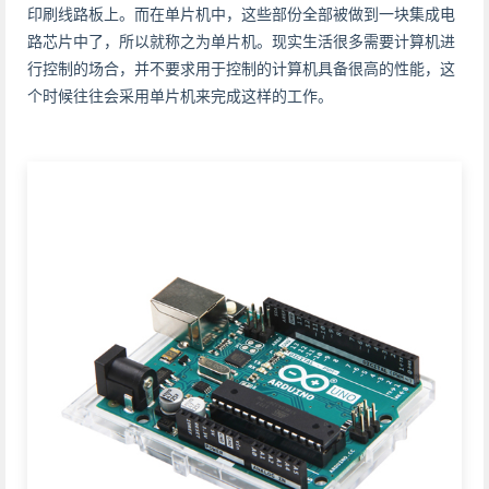
印刷线路板上。而在单片机中，这些部份全部被做到一块集成电
路芯片中了，所以就称之为单片机。现实生活很多需要计算机进
行控制的场合，并不要求用于控制的计算机具备很高的性能，这
个时候往往会采用单片机来完成这样的工作。