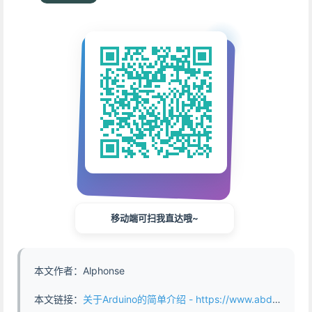
移动端可扫我直达哦~
本文作者：Alphonse
本文链接：
关于Arduino的简单介绍 - https://www.abddb.com/arduino_brief_introduction.html