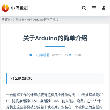
小鸟数据
首页
>
少儿编程
> 关于Arduino的简单介绍
关于Arduino的简单介绍
2022-10-12
3386
少儿编程
什么是单片机
一台能够工作的计算机要有这样几个部份构成：中央处理单元CP
U、随机存储器RAM、存储器ROM、输入/输出设备。在个人计
算机上这些部份被分成若干块芯片，安装在一个被称之为主板的