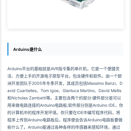
Arduino是什么
Arduino平台的基础就是AVR指令集的单片机，它是一个便捷灵
活、方便上手的开源电子原型平台，包含硬件和软件。由一个欧
洲开发团队于2005年冬季开发，其成员包括Massimo Banzi、D
avid Cuartielles、Tom Igoe、Gianluca Martino、David Mellis
和Nicholas Zambetti等。主要包含两个的部分:硬件部分是可以
用来做电路连接的Arduino电路板;软件部分则是Arduino IDE，你
的计算机中的程序开发环境。你只要在IDE中编写程序代码，将
程序上传到Arduino电路板后，程序便会告诉Arduino电路板要做
些什么了。Arduino能通过各种各样的传感器来感知环境，通过