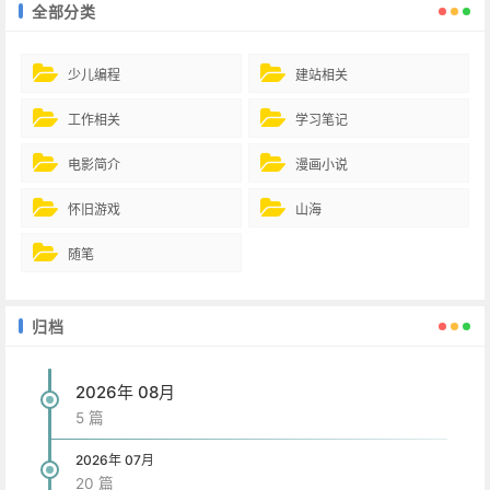
全部分类
少儿编程
建站相关
工作相关
学习笔记
电影简介
漫画小说
怀旧游戏
山海
随笔
归档
2026年 08月
5 篇
2026年 07月
20 篇