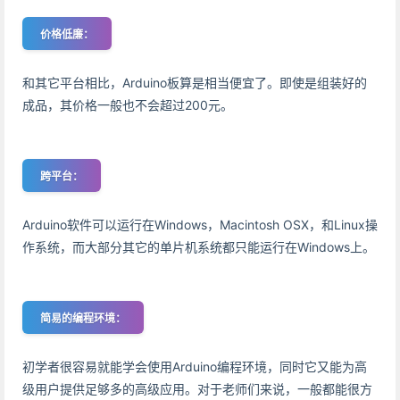
价格低廉：
和其它平台相比，Arduino板算是相当便宜了。即使是组装好的
成品，其价格一般也不会超过200元。
跨平台：
Arduino软件可以运行在Windows，Macintosh OSX，和Linux操
作系统，而大部分其它的单片机系统都只能运行在Windows上。
简易的编程环境：
初学者很容易就能学会使用Arduino编程环境，同时它又能为高
级用户提供足够多的高级应用。对于老师们来说，一般都能很方