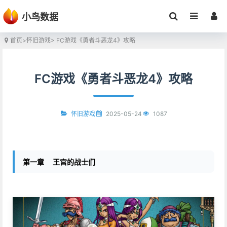
小鸟数据
首页
>
怀旧游戏
> FC游戏《勇者斗恶龙4》攻略
FC游戏《勇者斗恶龙4》攻略
2025-05-24
1087
怀旧游戏
第一章 王宫的战士们