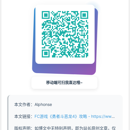
移动端可扫我直达哦~
本文作者：Alphonse
本文链接：
FC游戏《勇者斗恶龙4》攻略 - https://www.abddb.com/The_Strategy_of_Dragon_Quest_4.html
版权声明：如博文中无特别声明，即为站长原创文章，仅