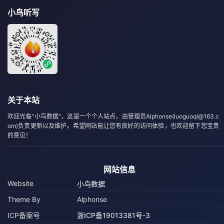
小鸟听写
关于本站
欢迎光临"小鸟数据"，这是一个个人站点，由管理员Alphonse(luoguoqi@163.c
om)负责更新以及维护。希望网站能让您有良好的访问体验，也欢迎留下您宝贵
的意见！
网站信息
Website
小鸟数据
Theme By
Alphonse
ICP备案号
浙ICP备19013381号-3