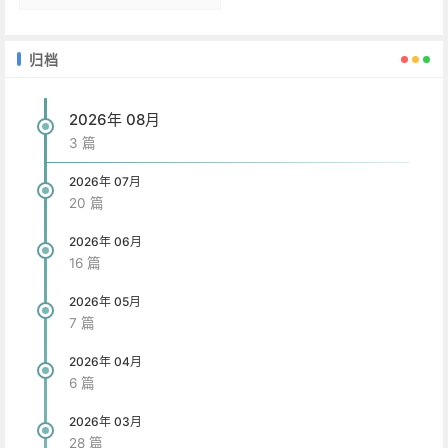
归档
2026年 08月
3 篇
2026年 07月
20 篇
2026年 06月
16 篇
2026年 05月
7 篇
2026年 04月
6 篇
2026年 03月
28 篇