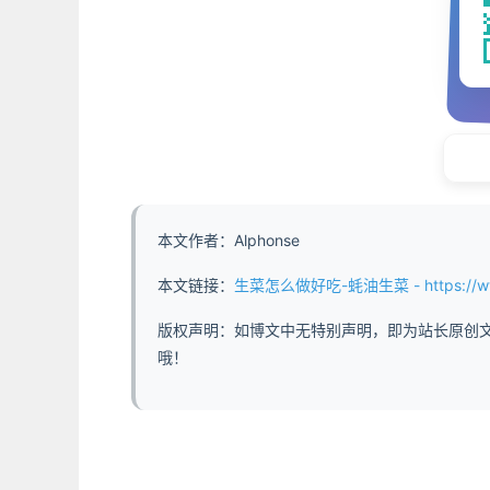
本文作者：Alphonse
本文链接：
生菜怎么做好吃-蚝油生菜 - https://www.abdd
版权声明：如博文中无特别声明，即为站长原创
哦！