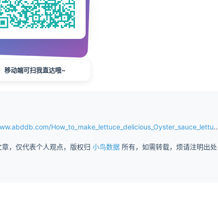
移动端可扫我直达哦~
b.com/How_to_make_lettuce_delicious_Oyster_sauce_lettuce.html
文章，仅代表个人观点，版权归
小鸟数据
所有，如需转载，烦请注明出处