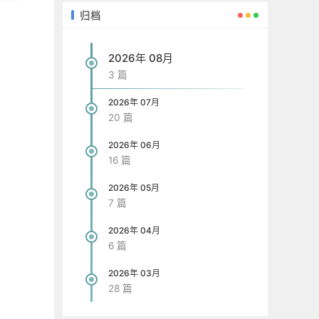
归档
2026年 08月
3 篇
2026年 07月
20 篇
2026年 06月
16 篇
2026年 05月
7 篇
2026年 04月
6 篇
2026年 03月
28 篇