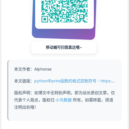
移动端可扫我直达哦~
本文作者：Alphonse
本文链接：
python中print函数的格式控制符号 - https://www.abddb.com/Format_control_symbols_for_print_function_in_Python.html
版权声明：如博文中无特别声明，即为站长原创文章，仅
代表个人观点，版权归
小鸟数据
所有，如需转载，烦请
注明出处哦！