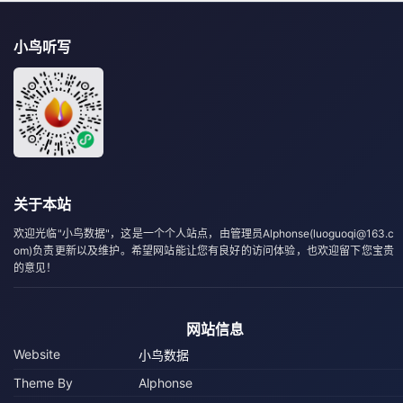
小鸟听写
关于本站
欢迎光临"小鸟数据"，这是一个个人站点，由管理员Alphonse(luoguoqi@163.c
om)负责更新以及维护。希望网站能让您有良好的访问体验，也欢迎留下您宝贵
的意见！
网站信息
Website
小鸟数据
Theme By
Alphonse