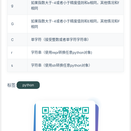
如果指数大于-4或者小于精度值则和e相同，其他情况和f
g
相同
如果指数大于-4或者小于精度值则和E相同，其他情况和F
G
相同
C
单字符（接受整数或者单字符字符串）
r
字符串（使用repr转换任意python对象)
s
字符串（使用str转换任意python对象）
标签:
python