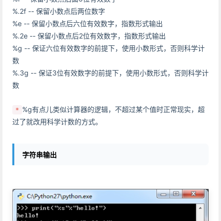
%.2f -- 保留小数点后两位数字
%e -- 保留小数点后六位有效数字，指数形式输出
%.2e -- 保留小数点后2位有效数字，指数形式输出
%g -- 保证六位有效数字的前提下，使用小数形式，否则科学计
数
%.3g -- 保证3位有效数字的前提下，使用小数形式，否则科学计
数
%g有点儿类似计算器的逻辑，不超过某个值时正常现实，超
*
过了就改用科学计数的方式。
字符串输出