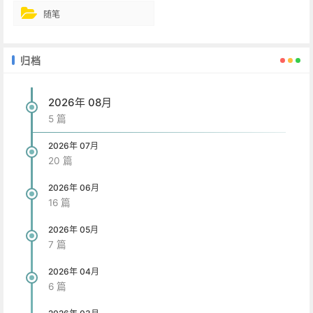
随笔
归档
2026年 08月
5 篇
2026年 07月
20 篇
2026年 06月
16 篇
2026年 05月
7 篇
2026年 04月
6 篇