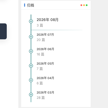
归档
2026年 08月
3 篇
opy
2026年 07月
20 篇
2026年 06月
16 篇
2026年 05月
7 篇
2026年 04月
6 篇
2026年 03月
28 篇