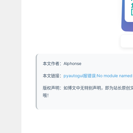
本文作者：Alphonse
本文链接：
pyautogui报错误:No module named pytweening 
版权声明：如博文中无特别声明，即为站长原创
哦！