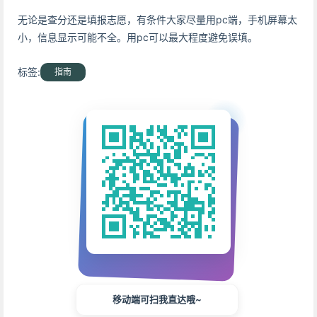
无论是查分还是填报志愿，有条件大家尽量用pc端，手机屏幕太
小，信息显示可能不全。用pc可以最大程度避免误填。
标签:
指南
移动端可扫我直达哦~