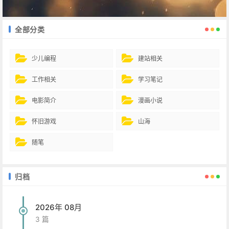
全部分类
少儿编程
建站相关
工作相关
学习笔记
电影简介
漫画小说
怀旧游戏
山海
随笔
归档
2026年 08月
3 篇