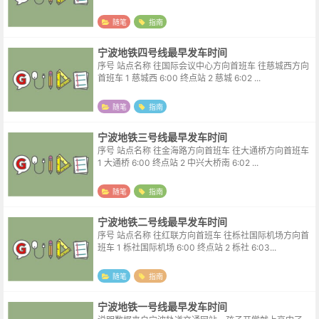
随笔
指南
宁波地铁四号线最早发车时间
序号 站点名称 往国际会议中心方向首班车 往慈城西方向
首班车 1 慈城西 6:00 终点站 2 慈城 6:02 ...
随笔
指南
宁波地铁三号线最早发车时间
序号 站点名称 往金海路方向首班车 往大通桥方向首班车
1 大通桥 6:00 终点站 2 中兴大桥南 6:02 ...
随笔
指南
宁波地铁二号线最早发车时间
序号 站点名称 往红联方向首班车 往栎社国际机场方向首
班车 1 栎社国际机场 6:00 终点站 2 栎社 6:03...
随笔
指南
宁波地铁一号线最早发车时间