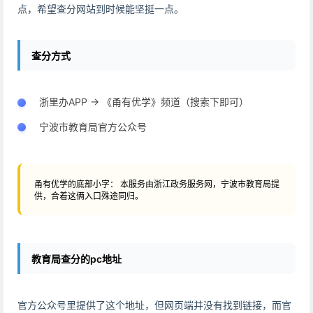
点，希望查分网站到时候能坚挺一点。
查分方式
浙里办APP -> 《甬有优学》频道（搜索下即可）
宁波市教育局官方公众号
甬有优学的底部小字： 本服务由浙江政务服务网，宁波市教育局提
供，合着这俩入口殊途同归。
教育局查分的pc地址
官方公众号里提供了这个地址，但网页端并没有找到链接，而官