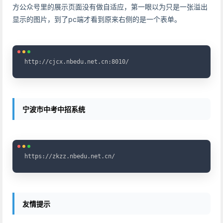
方公众号里的展示页面没有做自适应，第一眼以为只是一张溢出
显示的图片，到了pc端才看到原来右侧的是一个表单。
Copy
http://cjcx.nbedu.net.cn:8010/
宁波市中考中招系统
Copy
https://zkzz.nbedu.net.cn/
友情提示