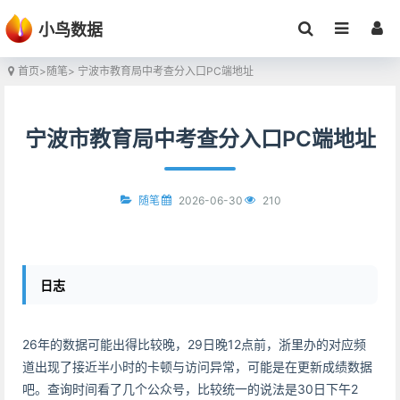
小鸟数据
首页
>
随笔
> 宁波市教育局中考查分入口PC端地址
宁波市教育局中考查分入口PC端地址
2026-06-30
210
随笔
日志
26年的数据可能出得比较晚，29日晚12点前，浙里办的对应频
道出现了接近半小时的卡顿与访问异常，可能是在更新成绩数据
吧。查询时间看了几个公众号，比较统一的说法是30日下午2