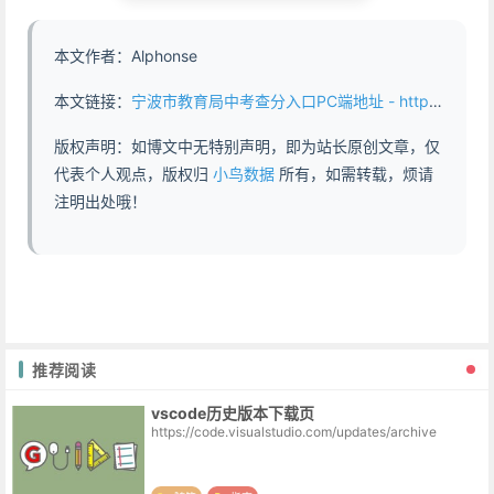
本文作者：Alphonse
本文链接：
宁波市教育局中考查分入口PC端地址 - https://www.abddb.com/1426.html
版权声明：如博文中无特别声明，即为站长原创文章，仅
代表个人观点，版权归
小鸟数据
所有，如需转载，烦请
注明出处哦！
推荐阅读
vscode历史版本下载页
https://code.visualstudio.com/updates/archive