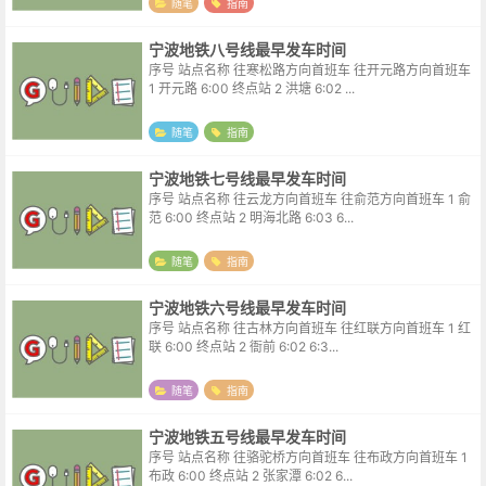
随笔
指南
宁波地铁八号线最早发车时间
序号 站点名称 往寒松路方向首班车 往开元路方向首班车
1 开元路 6:00 终点站 2 洪塘 6:02 ...
随笔
指南
宁波地铁七号线最早发车时间
序号 站点名称 往云龙方向首班车 往俞范方向首班车 1 俞
范 6:00 终点站 2 明海北路 6:03 6...
随笔
指南
宁波地铁六号线最早发车时间
序号 站点名称 往古林方向首班车 往红联方向首班车 1 红
联 6:00 终点站 2 衙前 6:02 6:3...
随笔
指南
宁波地铁五号线最早发车时间
序号 站点名称 往骆驼桥方向首班车 往布政方向首班车 1
布政 6:00 终点站 2 张家潭 6:02 6...